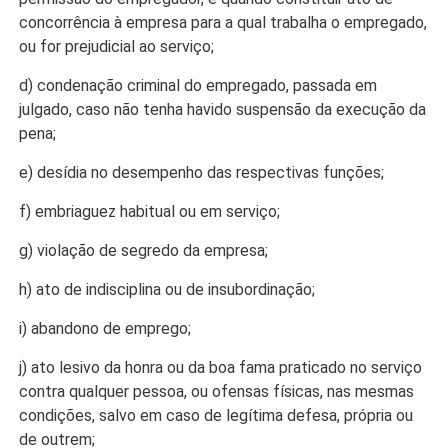
concorrência à empresa para a qual trabalha o empregado,
ou for prejudicial ao serviço;
d) condenação criminal do empregado, passada em
julgado, caso não tenha havido suspensão da execução da
pena;
e) desídia no desempenho das respectivas funções;
f) embriaguez habitual ou em serviço;
g) violação de segredo da empresa;
h) ato de indisciplina ou de insubordinação;
i) abandono de emprego;
j) ato lesivo da honra ou da boa fama praticado no serviço
contra qualquer pessoa, ou ofensas físicas, nas mesmas
condições, salvo em caso de legítima defesa, própria ou
de outrem;