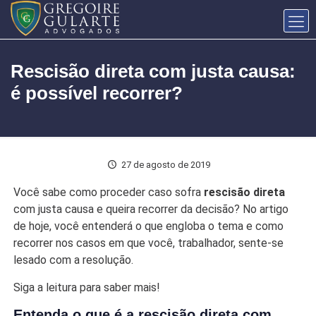
Rescisão direta com justa causa:
é possível recorrer?
27 de agosto de 2019
Você sabe como proceder caso sofra
rescisão direta
com justa causa e queira recorrer da decisão? No artigo
de hoje, você entenderá o que engloba o tema e como
recorrer nos casos em que você, trabalhador, sente-se
lesado com a resolução.
Siga a leitura para saber mais!
Entenda o que é a rescisão direta com