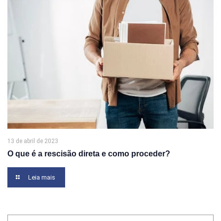
13 de abril de 2023
O que é a rescisão direta e como proceder?
Leia mais