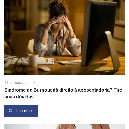
23 de maio de 2023
Síndrome de Burnout dá direito à aposentadoria? Tire
suas dúvidas
Leia mais