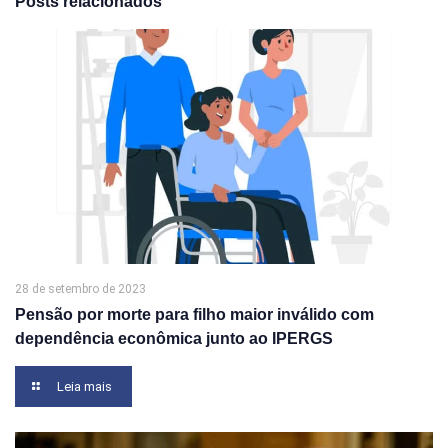
Posts relacionados
28 de setembro de 2023
Pensão por morte para filho maior inválido com
dependência econômica junto ao IPERGS
Leia mais