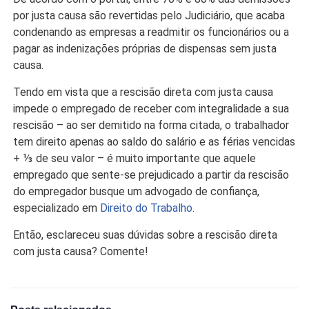
por justa causa são revertidas pelo Judiciário, que acaba
condenando as empresas a readmitir os funcionários ou a
pagar as indenizações próprias de dispensas sem justa
causa.
Tendo em vista que a rescisão direta com justa causa
impede o empregado de receber com integralidade a sua
rescisão – ao ser demitido na forma citada, o trabalhador
tem direito apenas ao saldo do salário e as férias vencidas
+ ⅓ de seu valor – é muito importante que aquele
empregado que sente-se prejudicado a partir da rescisão
do empregador busque um advogado de confiança,
especializado em
Direito do Trabalho
.
Então, esclareceu suas dúvidas sobre a rescisão direta
com justa causa? Comente!