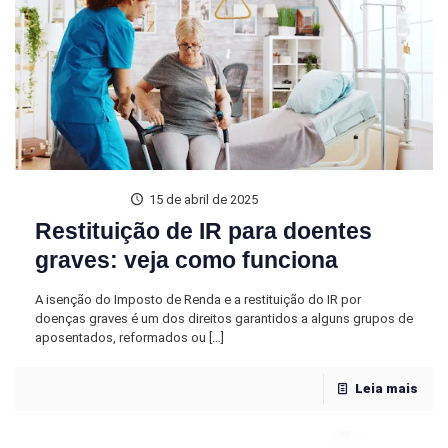
15 de abril de 2025
Restituição de IR para doentes
graves: veja como funciona
A isenção do Imposto de Renda e a restituição do IR por
doenças graves é um dos direitos garantidos a alguns grupos de
aposentados, reformados ou
[…]
Leia mais