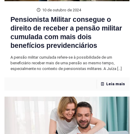
10 de outubro de 2024
Pensionista Militar consegue o
direito de receber a pensão militar
cumulada com mais dois
benefícios previdenciários
A pensão militar cumulada refere-se à possibilidade de um
beneficiário receber mais de uma pensão ao mesmo tempo,
especialmente no contexto de pensionistas militares. A Juíza
[…]
Leia mais