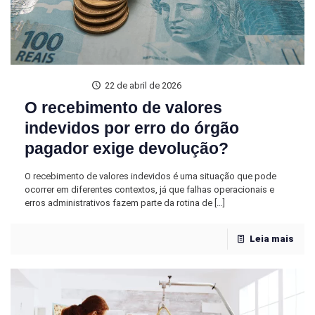
22 de abril de 2026
O recebimento de valores
indevidos por erro do órgão
pagador exige devolução?
O recebimento de valores indevidos é uma situação que pode
ocorrer em diferentes contextos, já que falhas operacionais e
erros administrativos fazem parte da rotina de
[…]
Leia mais