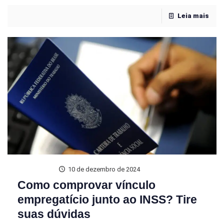
Leia mais
10 de dezembro de 2024
Como comprovar vínculo
empregatício junto ao INSS? Tire
suas dúvidas