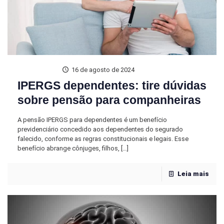
16 de agosto de 2024
IPERGS dependentes: tire dúvidas
sobre pensão para companheiras
A pensão IPERGS para dependentes é um benefício
previdenciário concedido aos dependentes do segurado
falecido, conforme as regras constitucionais e legais. Esse
benefício abrange cônjuges, filhos,
[…]
Leia mais