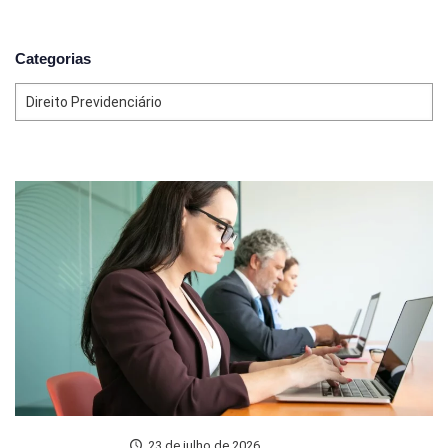
Categorias
23 de julho de 2026