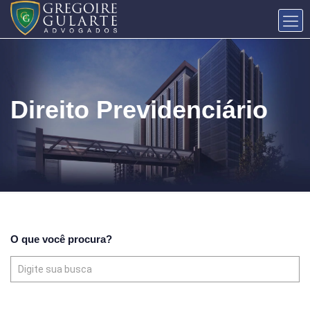
Direito Previdenciário
O que você procura?