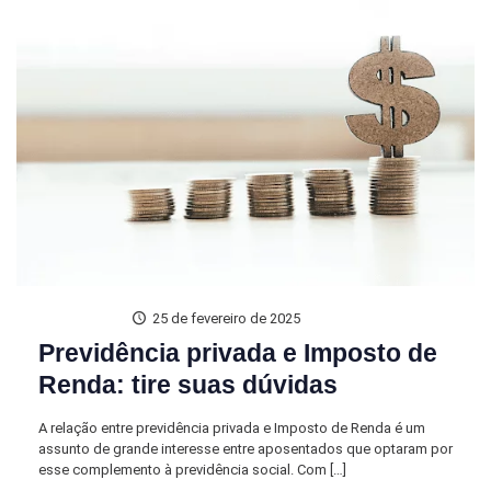
25 de fevereiro de 2025
Previdência privada e Imposto de
Renda: tire suas dúvidas
A relação entre previdência privada e Imposto de Renda é um
assunto de grande interesse entre aposentados que optaram por
esse complemento à previdência social. Com
[…]