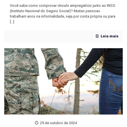
Você sabe como comprovar vínculo empregatício junto ao INSS
(Instituto Nacional do Seguro Social)? Muitas pessoas
trabalham anos na informalidade, seja por conta própria ou para
[…]
Leia mais
29 de outubro de 2024