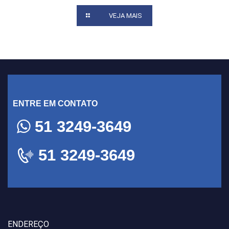
VEJA MAIS
ENTRE EM CONTATO
51 3249-3649
51 3249-3649
ENDEREÇO