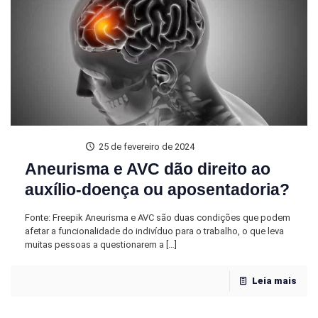
25 de fevereiro de 2024
Aneurisma e AVC dão direito ao
auxílio-doença ou aposentadoria?
Fonte: Freepik Aneurisma e AVC são duas condições que podem
afetar a funcionalidade do indivíduo para o trabalho, o que leva
muitas pessoas a questionarem a
[…]
Leia mais