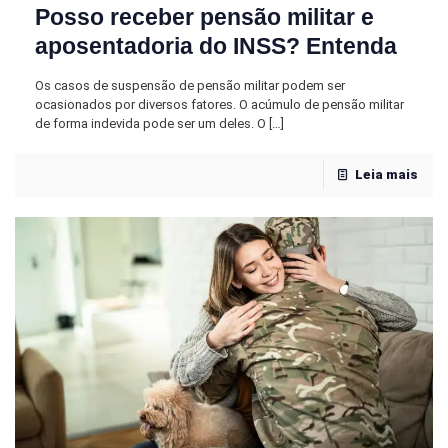
Posso receber pensão militar e
aposentadoria do INSS? Entenda
Os casos de suspensão de pensão militar podem ser
ocasionados por diversos fatores. O acúmulo de pensão militar
de forma indevida pode ser um deles. O
[…]
Leia mais