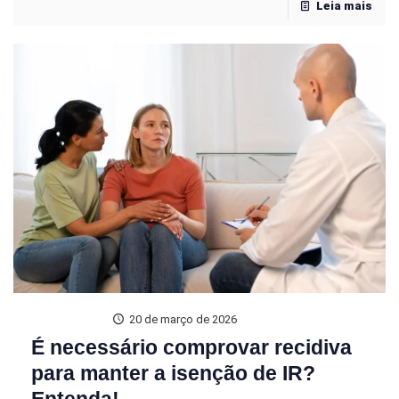
Leia mais
20 de março de 2026
É necessário comprovar recidiva
para manter a isenção de IR?