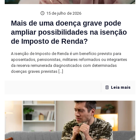
15 de julho de 2026
Mais de uma doença grave pode
ampliar possibilidades na isenção
de Imposto de Renda?
A isenção de Imposto de Renda é um benefício previsto para
aposentados, pensionistas, militares reformados ou integrantes
da reserva remunerada diagnosticados com determinadas
doenças graves previstas
[…]
Leia mais