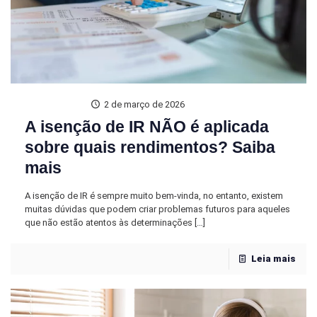
2 de março de 2026
A isenção de IR NÃO é aplicada
sobre quais rendimentos? Saiba
mais
A isenção de IR é sempre muito bem-vinda, no entanto, existem
muitas dúvidas que podem criar problemas futuros para aqueles
que não estão atentos às determinações
[…]
Leia mais