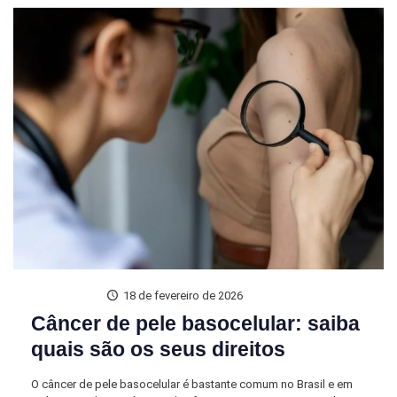
18 de fevereiro de 2026
Câncer de pele basocelular: saiba
quais são os seus direitos
O câncer de pele basocelular é bastante comum no Brasil e em