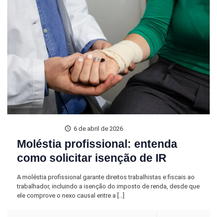
6 de abril de 2026
Moléstia profissional: entenda
como solicitar isenção de IR
A moléstia profissional garante direitos trabalhistas e fiscais ao
trabalhador, incluindo a isenção do imposto de renda, desde que
ele comprove o nexo causal entre a
[…]