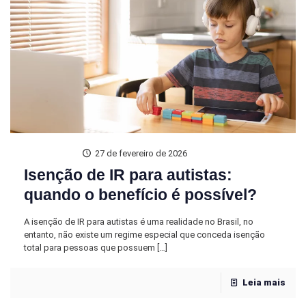
27 de fevereiro de 2026
Isenção de IR para autistas:
quando o benefício é possível?
A isenção de IR para autistas é uma realidade no Brasil, no
entanto, não existe um regime especial que conceda isenção
total para pessoas que possuem
[…]
Leia mais