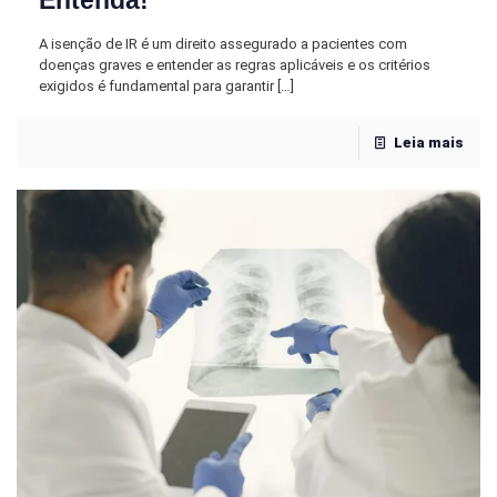
Entenda!
A isenção de IR é um direito assegurado a pacientes com
doenças graves e entender as regras aplicáveis e os critérios
exigidos é fundamental para garantir
[…]
Leia mais