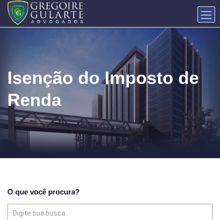
Isenção do Imposto de
Renda
O que você procura?