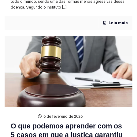
todo o mundo, sendo uma das formas menos agressivas dessa
doença. Segundo o Instituto
[…]
Leia mais
6 de fevereiro de 2026
O que podemos aprender com os
5 casos em que a justiça garantiu