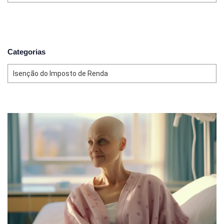
Categorias