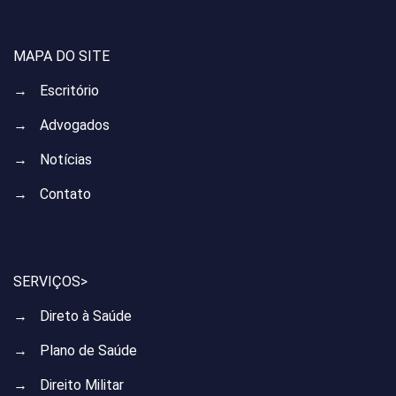
MAPA DO SITE
→
Escritório
→
Advogados
→
Notícias
→
Contato
SERVIÇOS>
→
Direto à Saúde
→
Plano de Saúde
→
Direito Militar