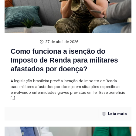
27 de abril de 2026
Como funciona a isenção do
Imposto de Renda para militares
afastados por doença?
A legislação brasileira prevê a isenção do Imposto de Renda
para militares afastados por doença em situações específicas
envolvendo enfermidades graves previstas em lei. Esse benefício
[…]
Leia mais