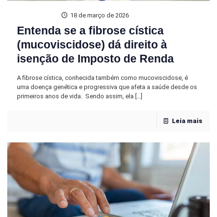
18 de março de 2026
Entenda se a fibrose cística
(mucoviscidose) dá direito à
isenção de Imposto de Renda
A fibrose cística, conhecida também como mucoviscidose, é
uma doença genética e progressiva que afeta a saúde desde os
primeiros anos de vida. Sendo assim, ela
[…]
Leia mais