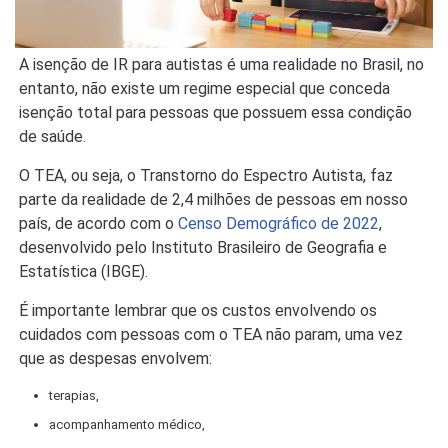
A isenção de IR para autistas é uma realidade no Brasil, no
entanto, não existe um regime especial que conceda
isenção total para pessoas que possuem essa condição
de saúde.
O TEA, ou seja, o Transtorno do Espectro Autista, faz
parte da realidade de 2,4 milhões de pessoas em nosso
país, de acordo com o
Censo Demográfico de 2022
,
desenvolvido pelo Instituto Brasileiro de Geografia e
Estatística (IBGE).
É importante lembrar que os custos envolvendo os
cuidados com pessoas com o TEA não param, uma vez
que as despesas envolvem:
terapias,
acompanhamento médico,