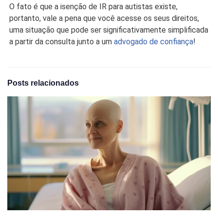
O fato é que a isenção de IR para autistas existe,
portanto, vale a pena que você acesse os seus direitos,
uma situação que pode ser significativamente simplificada
a partir da consulta junto a um
advogado de confiança
!
Posts relacionados