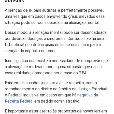
autistas
A isenção de IR para autistas é perfeitamente possível,
uma vez que em casos envolvendo graus elevados essa
situação pode ser considerada uma alienação mental.
Desse modo, a alienação mental pode ser desencadeada
por diversas doenças e síndromes. Contudo, não há uma
lista oficial que defina quais delas se qualificam para a
isenção do imposto de renda.
Isso significa que existe a necessidade de comprovar que
a alienação é motivada por alguma situação que cause
essa realidade, como pode ser o caso do TEA.
Existem discussões judiciais a esse respeito, com o
reconhecimento do direito no âmbito da Justiça Estadual
e Federal, inclusive em casos em que há
negativa da
Receita Federal
em pedido administrativo.
É importante estar atento às propostas de novas leis em