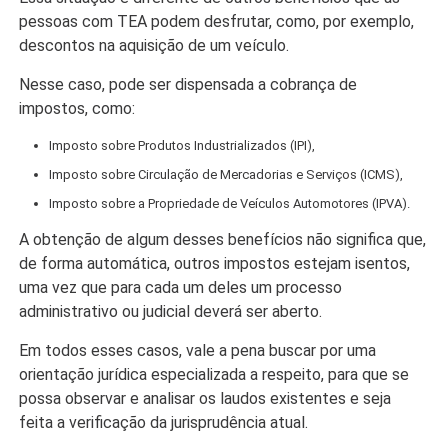
pessoas com TEA podem desfrutar, como, por exemplo,
descontos na aquisição de um veículo.
Nesse caso, pode ser dispensada a cobrança de
impostos, como:
Imposto sobre Produtos Industrializados (IPI),
Imposto sobre Circulação de Mercadorias e Serviços (ICMS),
Imposto sobre a Propriedade de Veículos Automotores (IPVA).
A obtenção de algum desses benefícios não significa que,
de forma automática, outros impostos estejam isentos,
uma vez que para cada um deles um processo
administrativo ou judicial deverá ser aberto.
Em todos esses casos, vale a pena buscar por uma
orientação jurídica especializada a respeito, para que se
possa observar e analisar os laudos existentes e seja
feita a verificação da jurisprudência atual.