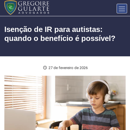
Isenção de IR para autistas:
quando o benefício é possível?
27 de fevereiro de 2026