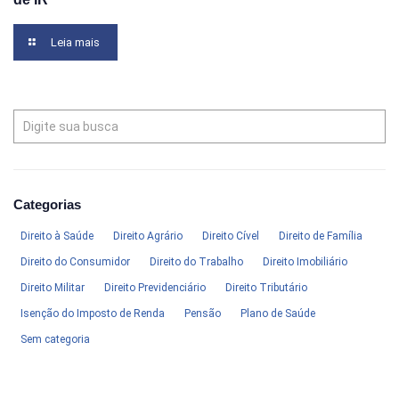
Leia mais
Categorias
Direito à Saúde
Direito Agrário
Direito Cível
Direito de Família
Direito do Consumidor
Direito do Trabalho
Direito Imobiliário
Direito Militar
Direito Previdenciário
Direito Tributário
Isenção do Imposto de Renda
Pensão
Plano de Saúde
Sem categoria