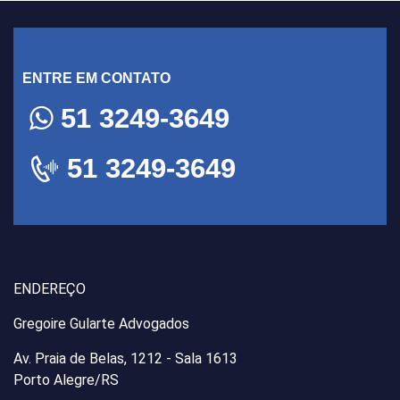
ENTRE EM CONTATO
51 3249-3649
51 3249-3649
ENDEREÇO
Gregoire Gularte Advogados
Av. Praia de Belas, 1212 - Sala 1613
Porto Alegre/RS