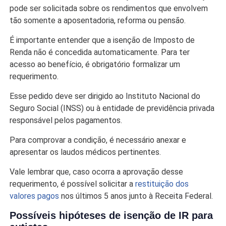
pode ser solicitada sobre os rendimentos que envolvem
tão somente a aposentadoria, reforma ou pensão.
É importante entender que a isenção de Imposto de
Renda não é concedida automaticamente. Para ter
acesso ao benefício, é obrigatório formalizar um
requerimento.
Esse pedido deve ser dirigido ao Instituto Nacional do
Seguro Social (INSS) ou à entidade de previdência privada
responsável pelos pagamentos.
Para comprovar a condição, é necessário anexar e
apresentar os laudos médicos pertinentes.
Vale lembrar que, caso ocorra a aprovação desse
requerimento, é possível solicitar a
restituição dos
valores pagos
nos últimos 5 anos junto à Receita Federal.
Possíveis hipóteses de isenção de IR para