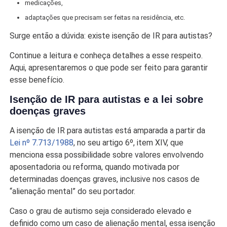
medicações,
adaptações que precisam ser feitas na residência, etc.
Surge então a dúvida: existe isenção de IR para autistas?
Continue a leitura e conheça detalhes a esse respeito.
Aqui, apresentaremos o que pode ser feito para garantir
esse benefício.
Isenção de IR para autistas e a lei sobre
doenças graves
A isenção de IR para autistas está amparada a partir da
Lei nº 7.713/1988
, no seu artigo 6º, item XIV, que
menciona essa possibilidade sobre valores envolvendo
aposentadoria ou reforma, quando motivada por
determinadas doenças graves, inclusive nos casos de
“alienação mental” do seu portador.
Caso o grau de autismo seja considerado elevado e
definido como um caso de alienação mental, essa isenção