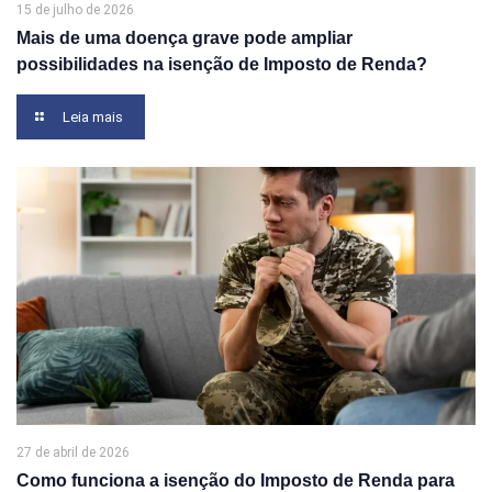
15 de julho de 2026
Mais de uma doença grave pode ampliar
possibilidades na isenção de Imposto de Renda?
Leia mais
27 de abril de 2026
Como funciona a isenção do Imposto de Renda para