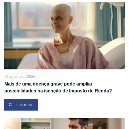
15 de julho de 2026
Mais de uma doença grave pode ampliar
possibilidades na isenção de Imposto de Renda?
Leia mais