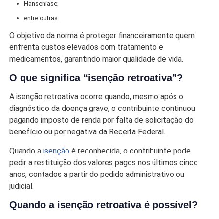
Hanseníase;
entre outras.
O objetivo da norma é proteger financeiramente quem
enfrenta custos elevados com tratamento e
medicamentos, garantindo maior qualidade de vida.
O que significa “isenção retroativa”?
A isenção retroativa ocorre quando, mesmo após o
diagnóstico da doença grave, o contribuinte continuou
pagando imposto de renda por falta de solicitação do
benefício ou por negativa da Receita Federal.
Quando a
isenção
é reconhecida, o contribuinte pode
pedir a restituição dos valores pagos nos últimos cinco
anos, contados a partir do pedido administrativo ou
judicial.
Quando a isenção retroativa é possível?