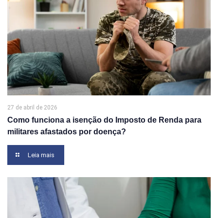
27 de abril de 2026
Como funciona a isenção do Imposto de Renda para
militares afastados por doença?
Leia mais