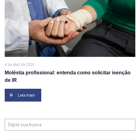
6 de abril de 2026
Moléstia profissional: entenda como solicitar isenção
de IR
Leia mais