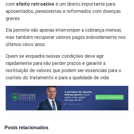
com
efeito retroativo
é um direito importante para
aposentados, pensionistas e reformados com doenças
graves.
Ela permite não apenas interromper a cobrança mensal,
mas também recuperar valores pagos indevidamente nos
últimos cinco anos.
Quem se enquadra nessas condições deve agir
rapidamente para não perder prazos e garantir a
restituição de valores que podem ser essenciais para o
custeio do tratamento e para a qualidade de vida.
Posts relacionados