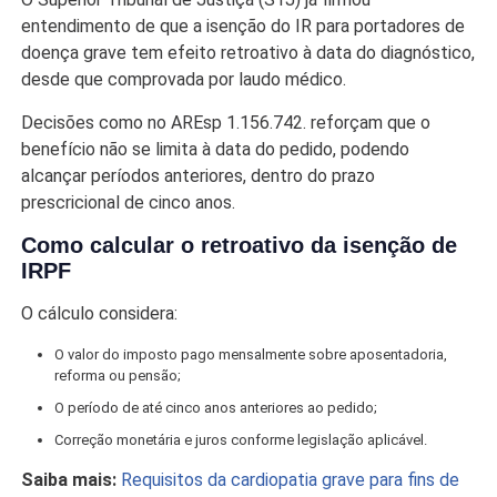
entendimento de que a isenção do IR para portadores de
doença grave tem efeito retroativo à data do diagnóstico,
desde que comprovada por laudo médico.
Decisões como no AREsp 1.156.742. reforçam que o
benefício não se limita à data do pedido, podendo
alcançar períodos anteriores, dentro do prazo
prescricional de cinco anos.
Como calcular o retroativo da isenção de
IRPF
O cálculo considera:
O valor do imposto pago mensalmente sobre aposentadoria,
reforma ou pensão;
O período de até cinco anos anteriores ao pedido;
Correção monetária e juros conforme legislação aplicável.
Saiba mais:
Requisitos da cardiopatia grave para fins de