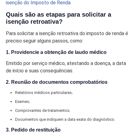
isenção do Imposto de Renda
Quais são as etapas para solicitar a
isenção retroativa?
Para solicitar a isenção retroativa do imposto de renda é
preciso seguir alguns passos, como:
1. Providencie a obtenção de laudo médico
Emitido por serviço médico, atestando a doença, a data
de início e suas consequências.
2. Reunião de documentos comprobatórios
Relatórios médicos particulares;
Exames;
Comprovantes de tratamentos;
Documentos que indiquem a data exata do diagnóstico.
3. Pedido de restituição