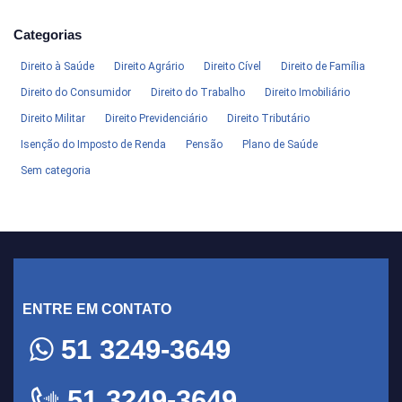
Categorias
Direito à Saúde
Direito Agrário
Direito Cível
Direito de Família
Direito do Consumidor
Direito do Trabalho
Direito Imobiliário
Direito Militar
Direito Previdenciário
Direito Tributário
Isenção do Imposto de Renda
Pensão
Plano de Saúde
Sem categoria
ENTRE EM CONTATO
51 3249-3649
51 3249-3649