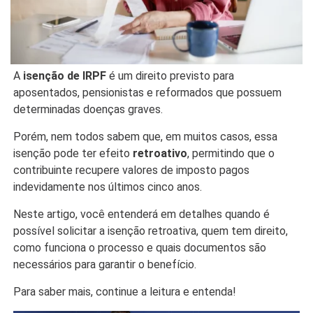
A
isenção de IRPF
é um direito previsto para
aposentados, pensionistas e reformados que possuem
determinadas doenças graves.
Porém, nem todos sabem que, em muitos casos, essa
isenção pode ter efeito
retroativo
, permitindo que o
contribuinte recupere valores de imposto pagos
indevidamente nos últimos cinco anos.
Neste artigo, você entenderá em detalhes quando é
possível solicitar a isenção retroativa, quem tem direito,
como funciona o processo e quais documentos são
necessários para garantir o benefício.
Para saber mais, continue a leitura e entenda!