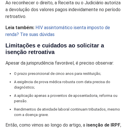
Ao reconhecer o direito, a Receita ou o Judiciário autoriza
a devolução dos valores pagos indevidamente no período
retroativo.
Leia também:
HIV assintomático isenta imposto de
renda? Tire suas dúvidas
Limitações e cuidados ao solicitar a
isenção retroativa
Apesar da jurisprudência favorável, é preciso observar:
O prazo prescricional de cinco anos para restituição;
A exigência de prova médica robusta com data precisa do
diagnóstico;
A aplicação apenas a proventos de aposentadoria, reforma ou
pensão.
Rendimentos de atividade laboral continuam tributados, mesmo
com a doença grave.
Então, como vimos ao longo do artigo, a
isenção de IRPF
,