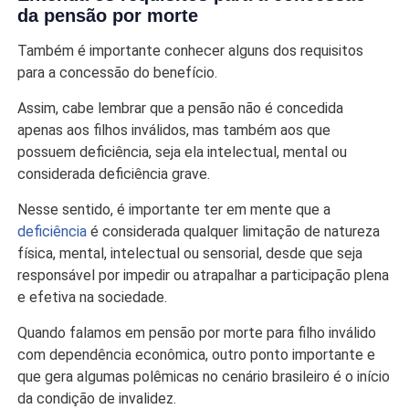
da pensão por morte
Também é importante conhecer alguns dos requisitos
para a concessão do benefício.
Assim, cabe lembrar que a pensão não é concedida
apenas aos filhos inválidos, mas também aos que
possuem deficiência, seja ela intelectual, mental ou
considerada deficiência grave.
Nesse sentido, é importante ter em mente que a
deficiência
é considerada qualquer limitação de natureza
física, mental, intelectual ou sensorial, desde que seja
responsável por impedir ou atrapalhar a participação plena
e efetiva na sociedade.
Quando falamos em pensão por morte para filho inválido
com dependência econômica, outro ponto importante e
que gera algumas polêmicas no cenário brasileiro é o início
da condição de invalidez.