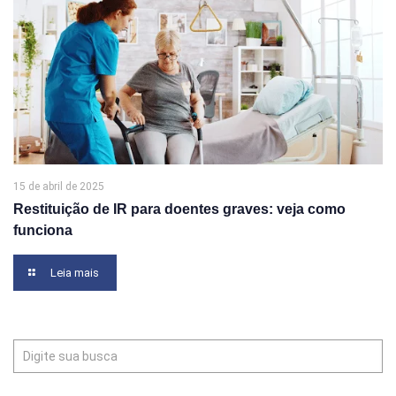
15 de abril de 2025
Restituição de IR para doentes graves: veja como
funciona
Leia mais