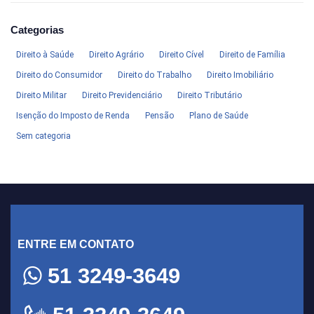
Categorias
Direito à Saúde
Direito Agrário
Direito Cível
Direito de Família
Direito do Consumidor
Direito do Trabalho
Direito Imobiliário
Direito Militar
Direito Previdenciário
Direito Tributário
Isenção do Imposto de Renda
Pensão
Plano de Saúde
Sem categoria
ENTRE EM CONTATO
51 3249-3649