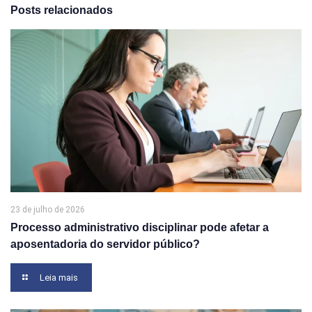
Posts relacionados
23 de julho de 2026
Processo administrativo disciplinar pode afetar a
aposentadoria do servidor público?
Leia mais