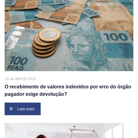
22 de abril de 2026
O recebimento de valores indevidos por erro do órgão
pagador exige devolução?
Leia mais