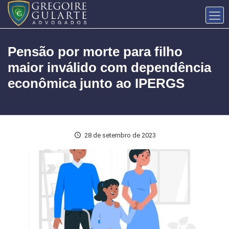
Pensão por morte para filho
maior inválido com dependência
econômica junto ao IPERGS
28 de setembro de 2023