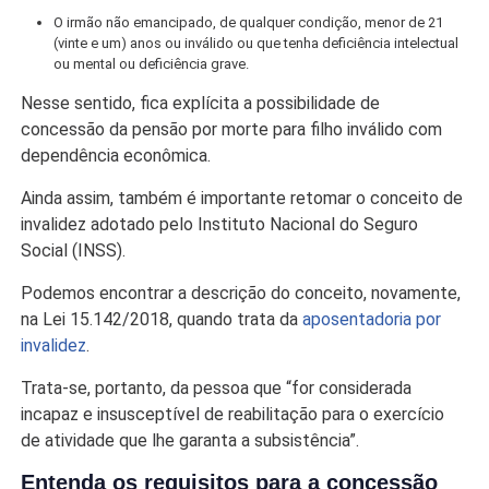
O irmão não emancipado, de qualquer condição, menor de 21
(vinte e um) anos ou inválido ou que tenha deficiência intelectual
ou mental ou deficiência grave.
Nesse sentido, fica explícita a possibilidade de
concessão da pensão por morte para filho inválido com
dependência econômica.
Ainda assim, também é importante retomar o conceito de
invalidez adotado pelo Instituto Nacional do Seguro
Social (INSS).
Podemos encontrar a descrição do conceito, novamente,
na Lei 15.142/2018, quando trata da
aposentadoria por
invalidez
.
Trata-se, portanto, da pessoa que “for considerada
incapaz e insusceptível de reabilitação para o exercício
de atividade que lhe garanta a subsistência”.
Entenda os requisitos para a concessão