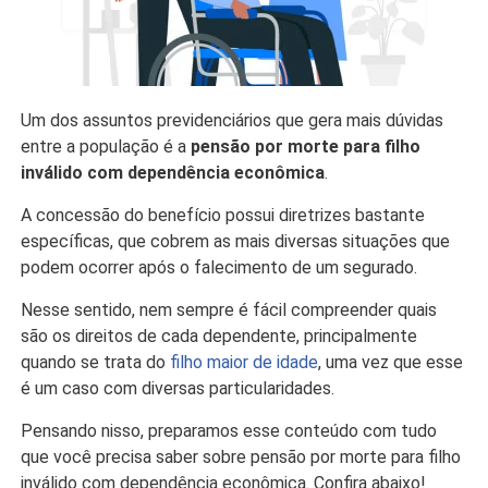
Um dos assuntos previdenciários que gera mais dúvidas
entre a população é a
pensão por morte para filho
inválido com dependência econômica
.
A concessão do benefício possui diretrizes bastante
específicas, que cobrem as mais diversas situações que
podem ocorrer após o falecimento de um segurado.
Nesse sentido, nem sempre é fácil compreender quais
são os direitos de cada dependente, principalmente
quando se trata do
filho maior de idade
, uma vez que esse
é um caso com diversas particularidades.
Pensando nisso, preparamos esse conteúdo com tudo
que você precisa saber sobre pensão por morte para filho
inválido com dependência econômica. Confira abaixo!