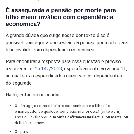
É assegurada a pensão por morte para
filho maior inválido com dependência
econômica?
A grande dúvida que surge nesse contexto é se é
possível conseguir a concessão da pensão por morte para
filho inválido com dependência econômica.
Para encontrar a resposta para essa questão é preciso
recorrer à
Lei 15.142/2018
, especificamente ao artigo 11,
no qual estão especificados quem são os dependentes
do segurado.
Na lei, estão mencionados:
O cônjuge, a companheira, o companheiro e o filho não
emancipado, de qualquer condição, menor de 21 (vinte e um)
anos ou inválido ou que tenha deficiência intelectual ou mental ou
deficiência grave;
Os pais;