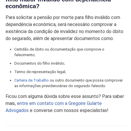
econômica?
Para solicitar a pensão por morte para filho inválido com
dependência econômica, será necessário comprovar a
existência da condição de invalidez no momento do óbito
do segurado, além de apresentar documentos como:
Certidão de óbito ou documentação que comprove o
falecimento;
Documentos do filho inválido;
Termo de representação legal;
Carteira de Trabalho
ou outro documento que possa comprovar
as informações previdenciárias do segurado falecido.
Ficou com alguma dúvida sobre esse assunto? Para saber
mais,
entre em contato com a Gregoire Gularte
Advogados
e converse com nossos especialistas!