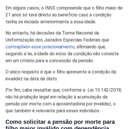
Em alguns casos, o INSS compreende que o filho maior de
21 anos só terá direito ao benefício caso a condição
tenha se iniciado anteriormente a essa idade.
No entanto, há decisões da Turma Nacional de
Uniformização dos Juizados Especiais Federais que
contrapõem esse posicionamento
, afirmando que,
segundo a lei, a idade do início da condição não consiste
em um critério para a concessão da pensão.
O único requisito é que o filho apresente a condição de
invalidez na data de óbito.
Por fim, cabe ressaltar que, conforme a Lei 15.142/2018,
não há proibição legal em relação à acumulação de
pensão por morte com a aposentadoria por invalidez, o
que também é relevante para esses indivíduos.
Como solicitar a pensão por morte para
filho maior inválido com dependência