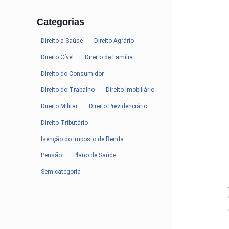
Categorias
Direito à Saúde
Direito Agrário
Direito Cível
Direito de Família
Direito do Consumidor
Direito do Trabalho
Direito Imobiliário
Direito Militar
Direito Previdenciário
Direito Tributário
Isenção do Imposto de Renda
Pensão
Plano de Saúde
Sem categoria