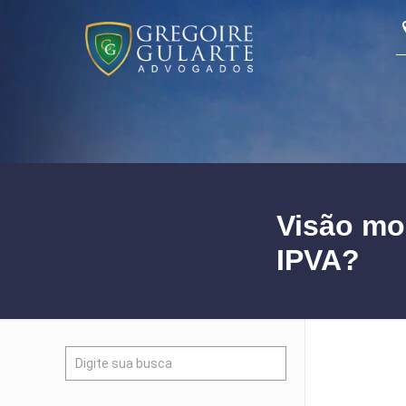
Visão mo
IPVA?