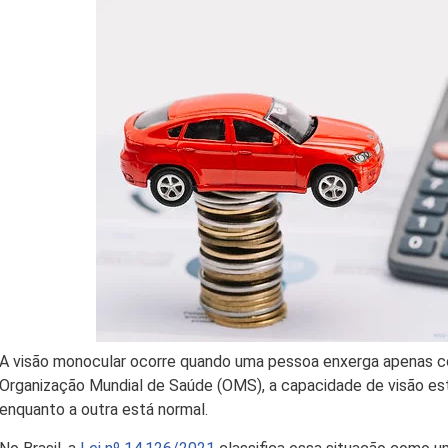
A visão monocular ocorre quando uma pessoa enxerga apenas c
Organização Mundial de Saúde (OMS), a capacidade de visão es
enquanto a outra está normal.