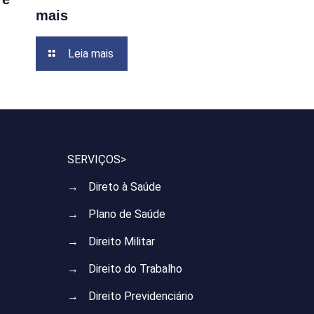
mais
Leia mais
SERVIÇOS>
→
Direto à Saúde
→
Plano de Saúde
→
Direito Militar
→
Direito do Trabalho
→
Direito Previdenciário