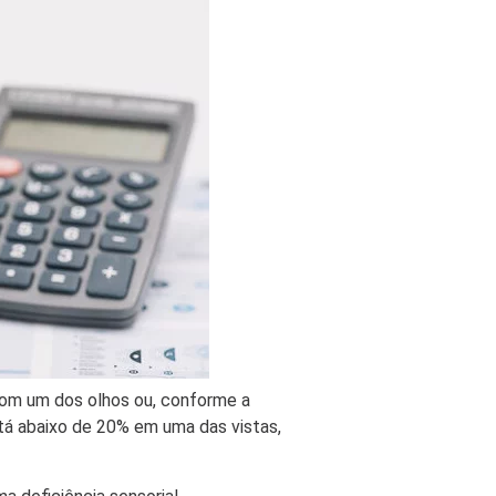
om um dos olhos ou, conforme a
tá abaixo de 20% em uma das vistas,