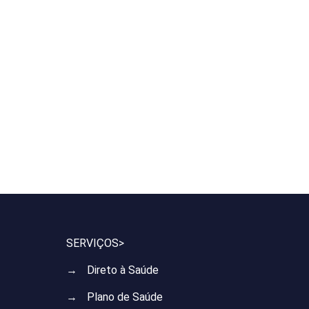
SERVIÇOS>
→
Direto à Saúde
→
Plano de Saúde