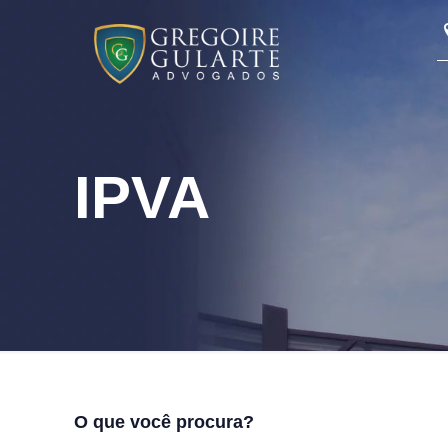
IPVA
O que você procura?