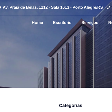
Av. Praia de Belas, 1212 - Sala 1613 - Porto Alegre/RS
Home
Escritório
Serviços
N
Categorias