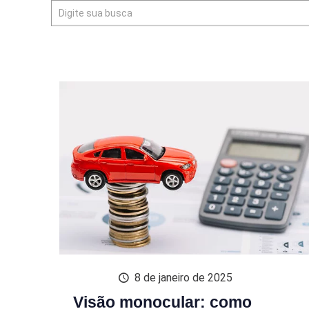
8 de janeiro de 2025
Visão monocular: como