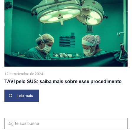
12 de setembro de 2024
TAVI pelo SUS: saiba mais sobre esse procedimento
Leia mais