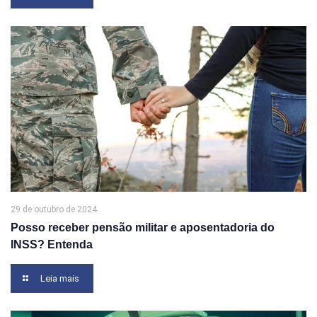
29 de outubro de 2024
Posso receber pensão militar e aposentadoria do
INSS? Entenda
Leia mais