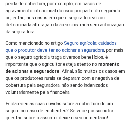
perda de cobertura, por exemplo, em casos de
agravamento intencional do risco por parte do segurado
ou, então, nos casos em que o segurado realizou
determinada alteração da área sinistrada sem autorização
da seguradora.
Como mencionado no artigo
Seguro agrícola: cuidados
que o produtor deve ter ao acionar a seguradora
, por mais
que o seguro agrícola traga diversos benefícios, é
importante que o agricultor esteja atento no
momento
de acionar a seguradora.
Afinal, são muitos os casos em
que os produtores rurais se deparam com a negativa de
cobertura pela seguradora, não sendo indenizados
voluntariamente pela financeira.
Esclareceu as suas dúvidas sobre a cobertura de um
seguro no caso de enchentes? Se você possui outra
questão sobre o assunto, deixe o seu comentário!