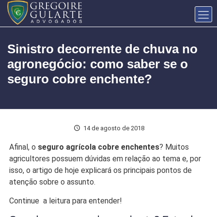
Sinistro decorrente de chuva no
agronegócio: como saber se o
seguro cobre enchente?
14 de agosto de 2018
Afinal, o
seguro agrícola cobre enchentes
? Muitos
agricultores possuem dúvidas em relação ao tema e, por
isso, o artigo de hoje explicará os principais pontos de
atenção sobre o assunto.
Continue a leitura para entender!