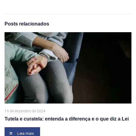
Posts relacionados
19 de dezembro de 2024
Tutela e curatela: entenda a diferença e o que diz a Lei
Leia mais