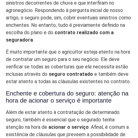
sinistros decorrentes de chuva e que interfiram no
agronegócio. Respondendo à pergunta inicial de nosso
artigo, o seguro pode, sim, cobrir eventuais sinistros como
enchentes. No entanto, tudo é previamente definido na
escolha do plano e do
contrato realizado com a
seguradora
.
É muito importante que o agricultor esteja atento na hora
de contratar um seguro para o seu negócio. Ele deve
verificar se todas as coberturas que ele necessita estão
inclusas através do
seguro contratado
e também deve
estar atento a todas as cláusulas existentes no contrato.
Enchente e cobertura do seguro: atenção na
hora de acionar o serviço é importante
Além de estar atento à contratação de determinado
seguro, também é essencial que o segurado tenha
atenção na hora de
acionar o serviço
. Afinal, é comum a
existência de cláusulas que preveem a possibilidade de