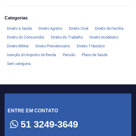
Categorias
Direito à Saúde
Direito Agrário
Direito Cível
Direito de Família
Direito do Consumidor
Direito do Trabalho
Direito Imobiliário
Direito Militar
Direito Previdenciário
Direito Tributário
Isenção do Imposto de Renda
Pensão
Plano de Saúde
Sem categoria
ENTRE EM CONTATO
51 3249-3649