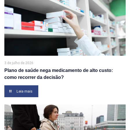
3 de julho de 2026
Plano de saúde nega medicamento de alto custo:
como recorrer da decisão?
Leia mais