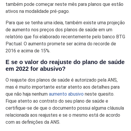
também pode começar neste mês para planos que estão
ativos na modalidade pré-pago.
Para que se tenha uma ideia, também existe uma projeção
de aumento nos preços dos planos de saúde em um
relatório que foi elaborado recentemente pelo banco BTG
Pactual. O aumento promete ser acima do recorde de
2016 e acima de 15%.
E se o valor do reajuste do plano de saúde
em 2022 for abusivo?
O reajuste dos planos de saúde é autorizado pela ANS,
mas é muito importante estar atento aos detalhes para
que não haja nenhum
aumento abusivo
neste quesito.
Fique atento ao contrato do seu plano de saúde e
certifique-se de que o documento possui alguma cláusula
relacionada aos reajustes e se o mesmo está de acordo
com as definições da ANS.