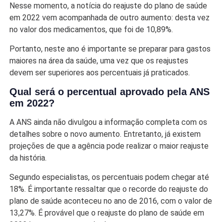
Nesse momento, a notícia do reajuste do plano de saúde
em 2022 vem acompanhada de outro aumento: desta vez
no valor dos medicamentos, que foi de 10,89%.
Portanto, neste ano é importante se preparar para gastos
maiores na área da saúde, uma vez que os reajustes
devem ser superiores aos percentuais já praticados.
Qual será o percentual aprovado pela ANS
em 2022?
A ANS ainda não divulgou a informação completa com os
detalhes sobre o novo aumento. Entretanto, já existem
projeções de que a agência pode realizar o maior reajuste
da história.
Segundo especialistas, os percentuais podem chegar até
18%. É importante ressaltar que o recorde do reajuste do
plano de saúde aconteceu no ano de 2016, com o valor de
13,27%. É provável que o reajuste do plano de saúde em