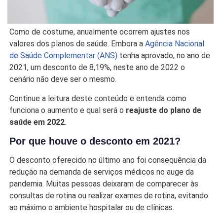
Como de costume, anualmente ocorrem ajustes nos
valores dos planos de saúde. Embora a
Agência Nacional
de Saúde Complementar (ANS)
tenha aprovado, no ano de
2021, um desconto de 8,19%, neste ano de 2022 o
cenário não deve ser o mesmo.
Continue a leitura deste conteúdo e entenda como
funciona o aumento e qual será o
reajuste do plano de
saúde em 2022
.
Por que houve o desconto em 2021?
O desconto oferecido no último ano foi consequência da
redução na demanda de serviços médicos no auge da
pandemia. Muitas pessoas deixaram de comparecer às
consultas de rotina ou realizar exames de rotina, evitando
ao máximo o ambiente hospitalar ou de clínicas.