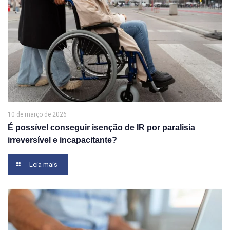
10 de março de 2026
É possível conseguir isenção de IR por paralisia
irreversível e incapacitante?
Leia mais