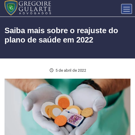
Saiba mais sobre o reajuste do
plano de saúde em 2022
5 de abril de 2022