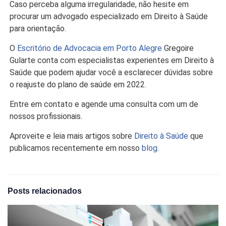
Caso perceba alguma irregularidade, não hesite em
procurar um advogado especializado em Direito à Saúde
para orientação.
O
Escritório de Advocacia em Porto Alegre
Gregoire
Gularte conta com especialistas experientes em Direito à
Saúde que podem ajudar você a esclarecer dúvidas sobre
o reajuste do plano de saúde em 2022.
Entre em contato e agende uma consulta com um de
nossos profissionais.
Aproveite e leia mais artigos sobre
Direito à Saúde
que
publicamos recentemente em nosso
blog
.
Posts relacionados