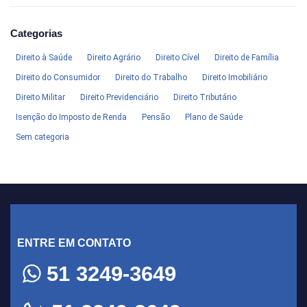
Categorias
Direito à Saúde
Direito Agrário
Direito Cível
Direito de Família
Direito do Consumidor
Direito do Trabalho
Direito Imobiliário
Direito Militar
Direito Previdenciário
Direito Tributário
Isenção do Imposto de Renda
Pensão
Plano de Saúde
Sem categoria
ENTRE EM CONTATO
51 3249-3649