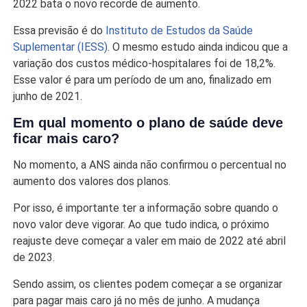
2022 bata o novo recorde de aumento.
Essa previsão é do
Instituto de Estudos da Saúde
Suplementar (IESS)
. O mesmo estudo ainda indicou que a
variação dos custos médico-hospitalares foi de 18,2%.
Esse valor é para um período de um ano, finalizado em
junho de 2021.
Em qual momento o plano de saúde deve
ficar mais caro?
No momento, a ANS ainda não confirmou o percentual no
aumento dos valores dos planos.
Por isso, é importante ter a informação sobre quando o
novo valor deve vigorar. Ao que tudo indica, o próximo
reajuste deve começar a valer em maio de 2022 até abril
de 2023.
Sendo assim, os clientes podem começar a se organizar
para pagar mais caro já no mês de junho. A mudança