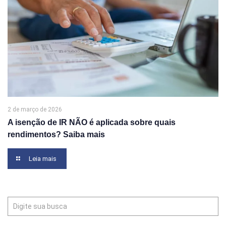
2 de março de 2026
A isenção de IR NÃO é aplicada sobre quais
rendimentos? Saiba mais
Leia mais