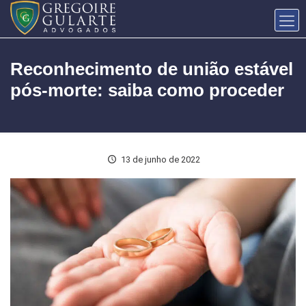
Reconhecimento de união estável
pós-morte: saiba como proceder
13 de junho de 2022