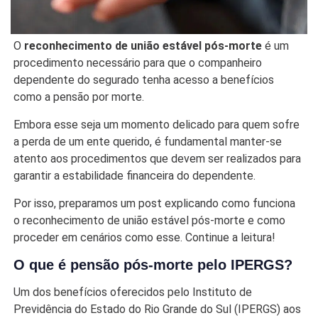
O
reconhecimento de união estável pós-morte
é um
procedimento necessário para que o companheiro
dependente do segurado tenha acesso a benefícios
como a pensão por morte.
Embora esse seja um momento delicado para quem sofre
a perda de um ente querido, é fundamental manter-se
atento aos procedimentos que devem ser realizados para
garantir a estabilidade financeira do dependente.
Por isso, preparamos um post explicando como funciona
o reconhecimento de união estável pós-morte e como
proceder em cenários como esse. Continue a leitura!
O que é pensão pós-morte pelo IPERGS?
Um dos benefícios oferecidos pelo Instituto de
Previdência do Estado do Rio Grande do Sul (IPERGS) aos