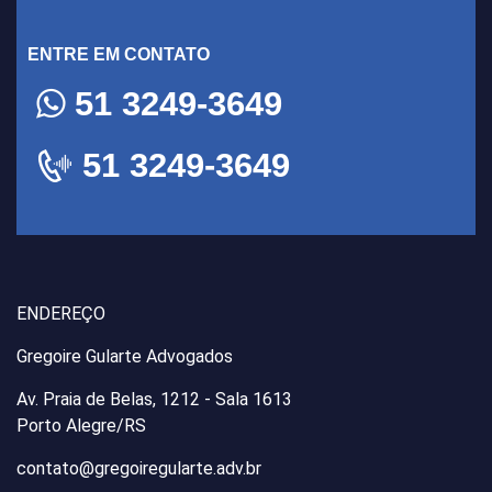
ENTRE EM CONTATO
51 3249-3649
51 3249-3649
ENDEREÇO
Gregoire Gularte Advogados
Av. Praia de Belas, 1212 - Sala 1613
Porto Alegre/RS
contato@gregoiregularte.adv.br