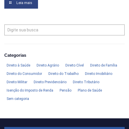
Leia mais
Categorias
Direito à Saúde
Direito Agrário
Direito Cível
Direito de Família
Direito do Consumidor
Direito do Trabalho
Direito Imobiliário
Direito Militar
Direito Previdenciário
Direito Tributário
Isenção do Imposto de Renda
Pensão
Plano de Saúde
Sem categoria