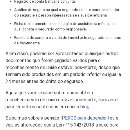
Registro de conta bancária conjunta;
Apólice de seguro na qual o segurado conste como instituidor
do seguro e a pessoa interessada seja sua beneficiária;
Ficha de tratamento em instituição de assistência médica, da
qual conste o segurado como responsável;
Escritura de compra e venda de imóvel pelo segurado em nome
de dependente.
Além disso, poderão ser apresentados quaisquer outros
documentos que forem julgados válidos para o
reconhecimento de união estável pós-morte, desde que
tenham sido produzidos em um período inferior ou igual a
24 meses antes do óbito do segurado.
Agora que você já sabe sobre como obter o
reconhecimento de união estável pós-morte, aproveite
para ler outros conteúdos em nosso
blog
.
Saiba mais sobre a pensão
IPERGS para dependentes
e
veja as alterações que a Lei nº15.142/2018 trouxe para