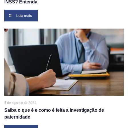
INSS? Entenda
Leia mais
5 de agosto de 2024
Saiba o que é e como é feita a investigação de
paternidade