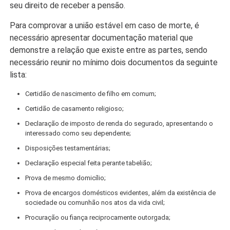
seu direito de receber a pensão.
Para comprovar a união estável em caso de morte, é
necessário apresentar documentação material que
demonstre a relação que existe entre as partes, sendo
necessário reunir no mínimo dois documentos da seguinte
lista:
Certidão de nascimento de filho em comum;
Certidão de casamento religioso;
Declaração de imposto de renda do segurado, apresentando o
interessado como seu dependente;
Disposições testamentárias;
Declaração especial feita perante tabelião;
Prova de mesmo domicílio;
Prova de encargos domésticos evidentes, além da existência de
sociedade ou comunhão nos atos da vida civil;
Procuração ou fiança reciprocamente outorgada;