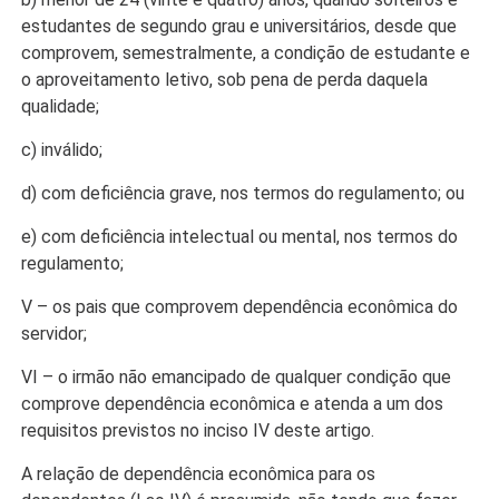
estudantes de segundo grau e universitários, desde que
comprovem, semestralmente, a condição de estudante e
o aproveitamento letivo, sob pena de perda daquela
qualidade;
c) inválido;
d) com deficiência grave, nos termos do regulamento; ou
e) com deficiência intelectual ou mental, nos termos do
regulamento;
V – os pais que comprovem dependência econômica do
servidor;
VI – o irmão não emancipado de qualquer condição que
comprove dependência econômica e atenda a um dos
requisitos previstos no inciso IV deste artigo.
A relação de dependência econômica para os