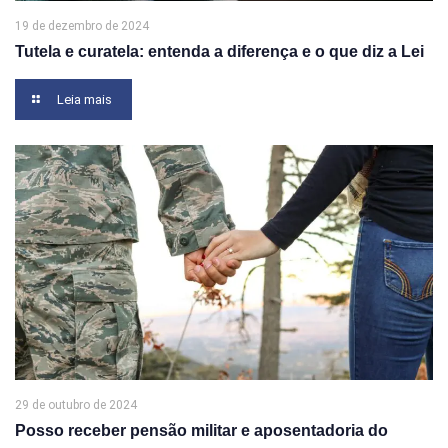
19 de dezembro de 2024
Tutela e curatela: entenda a diferença e o que diz a Lei
Leia mais
29 de outubro de 2024
Posso receber pensão militar e aposentadoria do