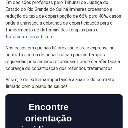
Em decisões proferidas pelo Tribunal de Justiça do
Estado do Rio Grande do Sul há liminares ordenando a
redução da taxa de copartipação de 66% para 40%, casos
onde é analisada a cobrança de coparticipação para o
fornecimento de determinadas terapias para o
tratamento do autismo
.
Nos casos em que não há previsão clara e expressa no
contrato acerca de copartipação para as terapias
requeridas pelo médico responsável, pode ser afastada a
cobrança de copartipação dos referidos tratamentos.
Assim, é de extrema importância a análise do contrato
firmado com o plano de saúde!
Encontre
orientação