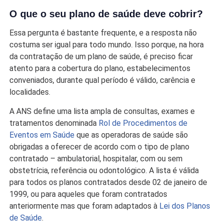
O que o seu plano de saúde deve cobrir?
Essa pergunta é bastante frequente, e a resposta não
costuma ser igual para todo mundo. Isso porque, na hora
da contratação de um plano de saúde, é preciso ficar
atento para a cobertura do plano, estabelecimentos
conveniados, durante qual período é válido, carência e
localidades.
A ANS define uma lista ampla de consultas, exames e
tratamentos denominada
Rol de Procedimentos de
Eventos em Saúde
que as operadoras de saúde são
obrigadas a oferecer de acordo com o tipo de plano
contratado – ambulatorial, hospitalar, com ou sem
obstetrícia, referência ou odontológico. A lista é válida
para todos os planos contratados desde 02 de janeiro de
1999, ou para aqueles que foram contratados
anteriormente mas que foram adaptados à
Lei dos Planos
de Saúde
.