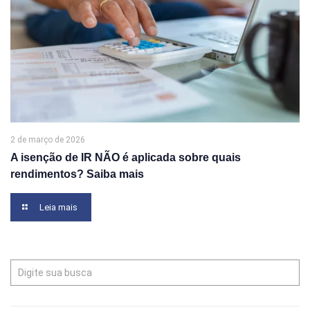
2 de março de 2026
A isenção de IR NÃO é aplicada sobre quais
rendimentos? Saiba mais
Leia mais