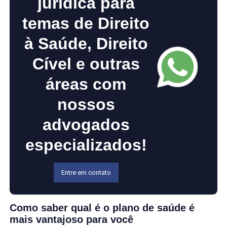
jurídica para
temas de Direito
à Saúde, Direito
Cível e outras
áreas com
nossos
advogados
especializados!
Entre em contato
Como saber qual é o plano de saúde é
mais vantajoso para você