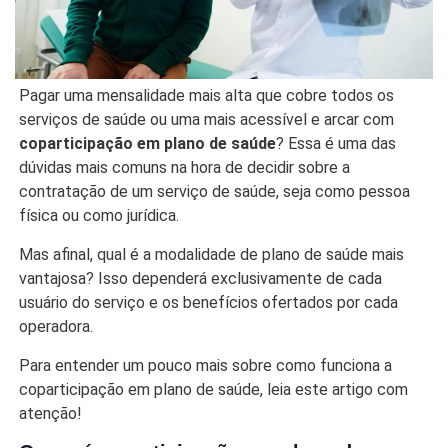
Pagar uma mensalidade mais alta que cobre todos os
serviços de saúde ou uma mais acessível e arcar com
coparticipação em plano de saúde
? Essa é uma das
dúvidas mais comuns na hora de decidir sobre a
contratação de um serviço de saúde, seja como pessoa
física ou como jurídica.
Mas afinal, qual é a modalidade de plano de saúde mais
vantajosa? Isso dependerá exclusivamente de cada
usuário do serviço e os benefícios ofertados por cada
operadora.
Para entender um pouco mais sobre como funciona a
coparticipação em plano de saúde, leia este artigo com
atenção!