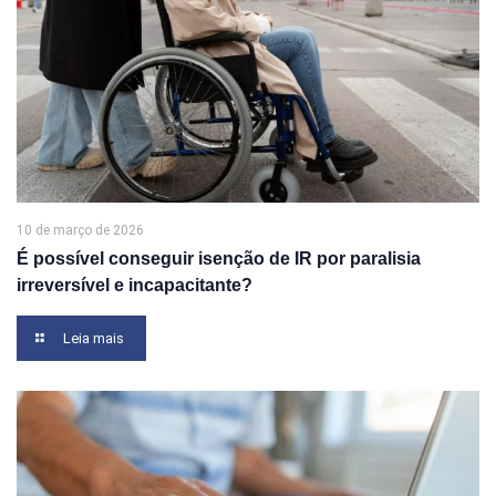
10 de março de 2026
É possível conseguir isenção de IR por paralisia
irreversível e incapacitante?
Leia mais