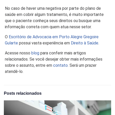
No caso de haver uma negativa por parte do plano de
saúde em cobrir algum tratamento, é muito importante
que o paciente conheça seus direitos ou busque uma
informação correta com quem atua nesse setor.
O
Escritório de Advocacia em Porto Alegre Gregoire
Gularte
possui vasta experiência em
Direito à Saúde
.
Acesse nosso
blog
para conferir mais artigos
relacionados. Se você desejar obter mais informações
sobre o assunto, entre em
contato
. Será um prazer
atendê-lo.
Posts relacionados