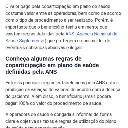
O valor pago pela coparticipação em plano de saúde
costuma variar entre as operadoras, bem como de acordo
com o tipo de procedimento a ser realizado. Porém, é
importante que o beneficiário tenha em mente que
existem regras definidas pela
ANS (Agência Nacional de
Saúde Suplementar)
que protegem o consumidor de
eventuais cobranças abusivas e ilegais.
Conheça algumas regras de
coparticipação em plano de saúde
definidas pela ANS
Entre as principais regras estabelecidas pela ANS está a
proibição da variação de valores de acordo com a doença
do paciente. Além disso, o beneficiário jamais poderá
pagar 100% do valor do procedimento de saúde.
A operadora de saúde é obrigada a informar de forma
clara e objetiva as taxas e regras de utilização do plano