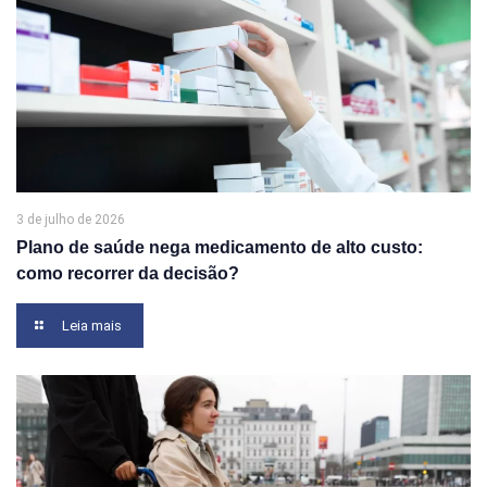
3 de julho de 2026
Plano de saúde nega medicamento de alto custo:
como recorrer da decisão?
Leia mais