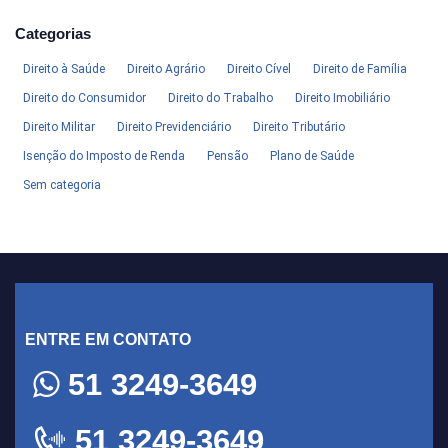
Categorias
Direito à Saúde
Direito Agrário
Direito Cível
Direito de Família
Direito do Consumidor
Direito do Trabalho
Direito Imobiliário
Direito Militar
Direito Previdenciário
Direito Tributário
Isenção do Imposto de Renda
Pensão
Plano de Saúde
Sem categoria
ENTRE EM CONTATO
51 3249-3649
51 3249-3649