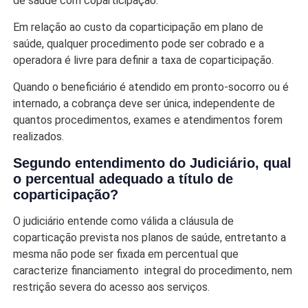
de saúde com coparticipação.
Em relação ao custo da coparticipação em plano de
saúde, qualquer procedimento pode ser cobrado e a
operadora é livre para definir a taxa de coparticipação.
Quando o beneficiário é atendido em pronto-socorro ou é
internado, a cobrança deve ser única, independente de
quantos procedimentos, exames e atendimentos forem
realizados.
Segundo entendimento do Judiciário, qual
o percentual adequado a título de
coparticipação?
O judiciário entende como válida a cláusula de
coparticação prevista nos planos de saúde, entretanto a
mesma não pode ser fixada em percentual que
caracterize financiamento integral do procedimento, nem
restrição severa do acesso aos serviços.