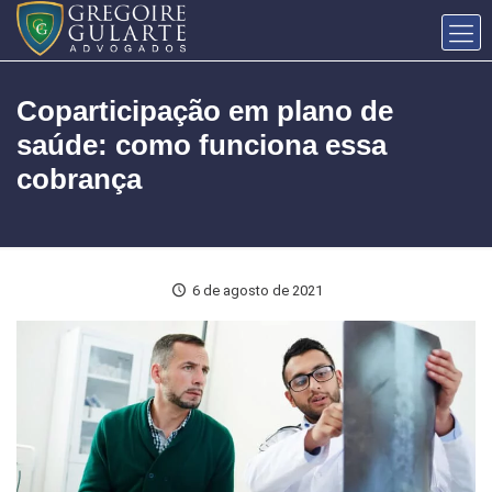
Coparticipação em plano de
saúde: como funciona essa
cobrança
6 de agosto de 2021