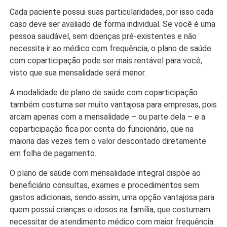
Cada paciente possui suas particularidades, por isso cada
caso deve ser avaliado de forma individual. Se você é uma
pessoa saudável, sem doenças pré-existentes e não
necessita ir ao médico com frequência, o plano de saúde
com coparticipação pode ser mais rentável para você,
visto que sua mensalidade será menor.
A modalidade de plano de saúde com coparticipação
também costuma ser muito vantajosa para empresas, pois
arcam apenas com a mensalidade – ou parte dela – e a
coparticipação fica por conta do funcionário, que na
maioria das vezes tem o valor descontado diretamente
em folha de pagamento.
O plano de saúde com mensalidade integral dispõe ao
beneficiário consultas, exames e procedimentos sem
gastos adicionais, sendo assim, uma opção vantajosa para
quem possui crianças e idosos na família, que costumam
necessitar de atendimento médico com maior frequência.