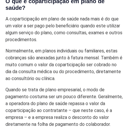
O que é coparticipação em plano de
saúde?
A coparticipação em plano de saúde nada mais é do que
um valor a ser pago pelo beneficiário quando este utilizar
algum serviço do plano, como consultas, exames e outros
procedimentos.
Normalmente, em planos individuais ou familiares, estas
cobranças são anexadas junto à fatura mensal. Também é
muito comum o valor da coparticipação ser cobrado no
dia da consulta médica ou do procedimento, diretamente
ao consultório ou clínica.
Quando se trata de plano empresarial, o modo de
pagamento costuma ser um pouco diferente. Geralmente,
a operadora do plano de saúde repassa o valor da
coparticipação ao contratante – que neste caso, é a
empresa – e a empresa realiza o desconto do valor
diretamente na folha de pagamento do colaborador.