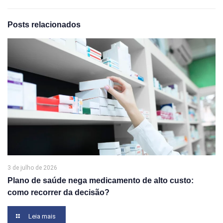
Posts relacionados
3 de julho de 2026
Plano de saúde nega medicamento de alto custo:
como recorrer da decisão?
Leia mais