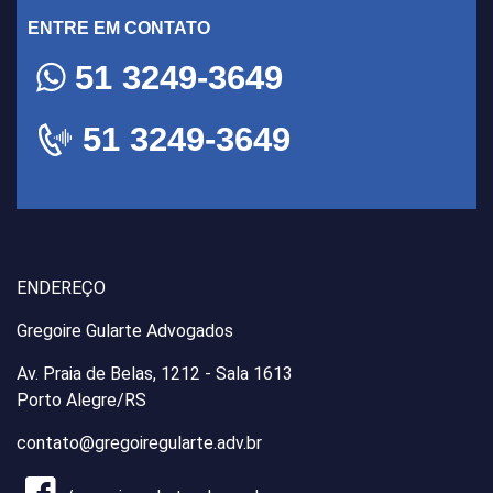
ENTRE EM CONTATO
51 3249-3649
51 3249-3649
ENDEREÇO
Gregoire Gularte Advogados
Av. Praia de Belas, 1212 - Sala 1613
Porto Alegre/RS
contato@gregoiregularte.adv.br