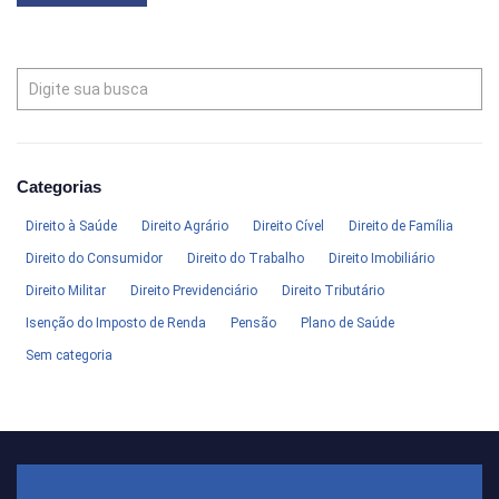
Categorias
Direito à Saúde
Direito Agrário
Direito Cível
Direito de Família
Direito do Consumidor
Direito do Trabalho
Direito Imobiliário
Direito Militar
Direito Previdenciário
Direito Tributário
Isenção do Imposto de Renda
Pensão
Plano de Saúde
Sem categoria