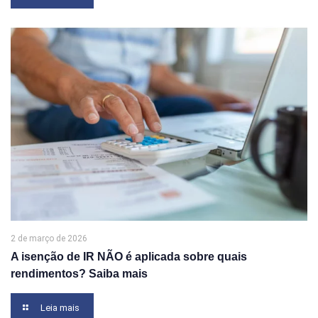
2 de março de 2026
A isenção de IR NÃO é aplicada sobre quais
rendimentos? Saiba mais
Leia mais