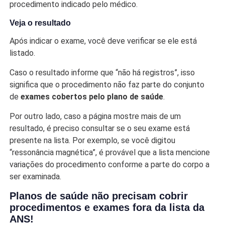
procedimento indicado pelo médico.
Veja o resultado
Após indicar o exame, você deve verificar se ele está
listado.
Caso o resultado informe que “não há registros”, isso
significa que o procedimento não faz parte do conjunto
de
exames cobertos pelo plano de saúde
.
Por outro lado, caso a página mostre mais de um
resultado, é preciso consultar se o seu exame está
presente na lista. Por exemplo, se você digitou
“ressonância magnética”, é provável que a lista mencione
variações do procedimento conforme a parte do corpo a
ser examinada.
Planos de saúde não precisam cobrir
procedimentos e exames fora da lista da
ANS!