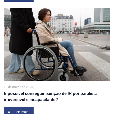
10 de março de 2026
É possível conseguir isenção de IR por paralisia
irreversível e incapacitante?
Leia mais