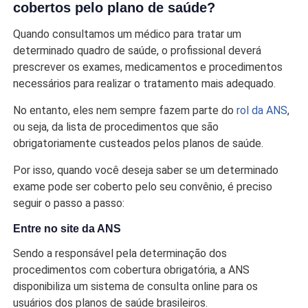
cobertos pelo plano de saúde?
Quando consultamos um médico para tratar um
determinado quadro de saúde, o profissional deverá
prescrever os exames, medicamentos e procedimentos
necessários para realizar o tratamento mais adequado.
No entanto, eles nem sempre fazem parte do
rol da ANS
,
ou seja, da lista de procedimentos que são
obrigatoriamente custeados pelos planos de saúde.
Por isso, quando você deseja saber se um determinado
exame pode ser coberto pelo seu convênio, é preciso
seguir o passo a passo:
Entre no site da ANS
Sendo a responsável pela determinação dos
procedimentos com cobertura obrigatória, a ANS
disponibiliza um sistema de consulta online para os
usuários dos planos de saúde brasileiros.