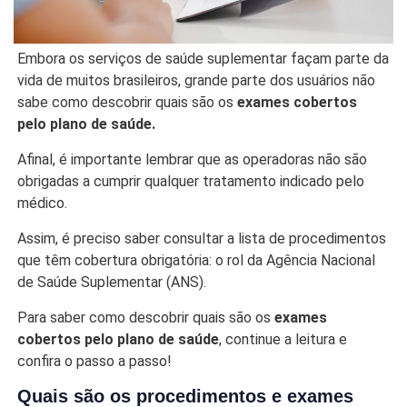
Embora os serviços de saúde suplementar façam parte da
vida de muitos brasileiros, grande parte dos usuários não
sabe como descobrir quais são os
exames cobertos
pelo plano de saúde.
Afinal, é importante lembrar que as operadoras não são
obrigadas a cumprir qualquer tratamento indicado pelo
médico.
Assim, é preciso saber consultar a lista de procedimentos
que têm cobertura obrigatória: o rol da Agência Nacional
de Saúde Suplementar (ANS).
Para saber como descobrir quais são os
exames
cobertos pelo plano de saúde
, continue a leitura e
confira o passo a passo!
Quais são os procedimentos e exames