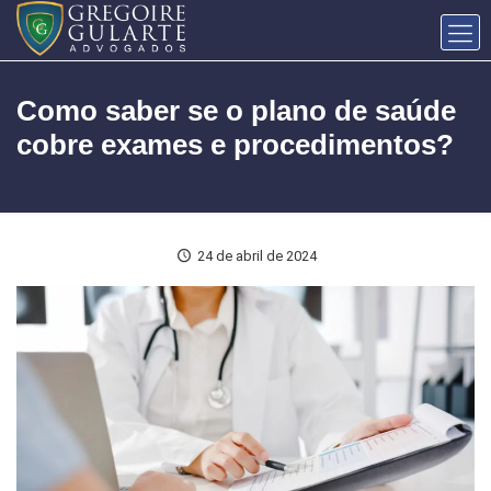
Como saber se o plano de saúde
cobre exames e procedimentos?
24 de abril de 2024