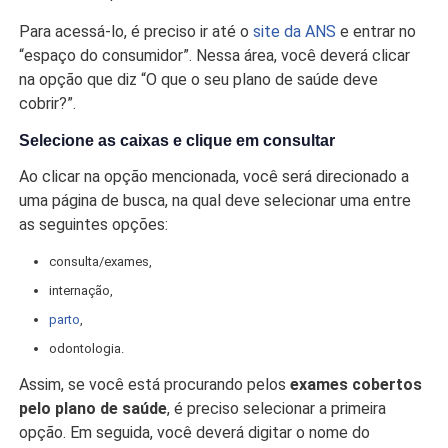
Para acessá-lo, é preciso ir até o
site da ANS
e entrar no
“espaço do consumidor”. Nessa área, você deverá clicar
na opção que diz “O que o seu plano de saúde deve
cobrir?”.
Selecione as caixas e clique em consultar
Ao clicar na opção mencionada, você será direcionado a
uma página de busca, na qual deve selecionar uma entre
as seguintes opções:
consulta/exames,
internação,
parto
,
odontologia.
Assim, se você está procurando pelos
exames cobertos
pelo plano de saúde
, é preciso selecionar a primeira
opção. Em seguida, você deverá digitar o nome do