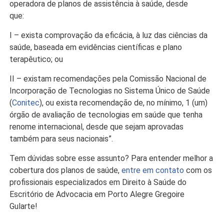
operadora de planos de assistência à saúde, desde
que:
I – exista comprovação da eficácia, à luz das ciências da
saúde, baseada em evidências científicas e plano
terapêutico; ou
II – existam recomendações pela Comissão Nacional de
Incorporação de Tecnologias no Sistema Único de Saúde
(
Conitec
), ou exista recomendação de, no mínimo, 1 (um)
órgão de avaliação de tecnologias em saúde que tenha
renome internacional, desde que sejam aprovadas
também para seus nacionais”.
Tem dúvidas sobre esse assunto? Para entender melhor a
cobertura dos planos de saúde,
entre em contato
com os
profissionais especializados em Direito à Saúde do
Escritório de Advocacia em Porto Alegre Gregoire
Gularte!