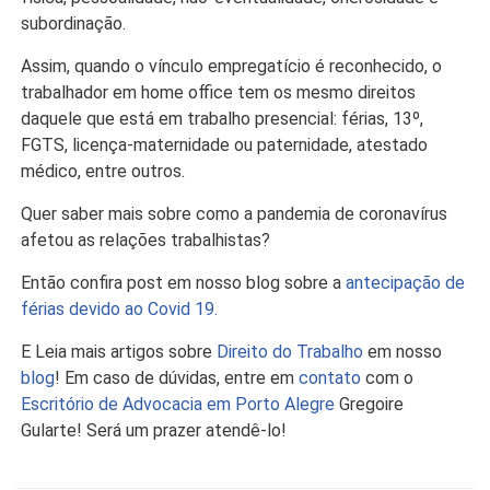
subordinação.
Assim, quando o vínculo empregatício é reconhecido, o
trabalhador em home office tem os mesmo direitos
daquele que está em trabalho presencial: férias, 13º,
FGTS, licença-maternidade ou paternidade, atestado
médico, entre outros.
Quer saber mais sobre como a pandemia de coronavírus
afetou as relações trabalhistas?
Então confira post em nosso blog sobre a
antecipação de
férias devido ao Covid 19.
E Leia mais artigos sobre
Direito do Trabalho
em nosso
blog
! Em caso de dúvidas, entre em
contato
com o
Escritório de Advocacia em Porto Alegre
Gregoire
Gularte! Será um prazer atendê-lo!