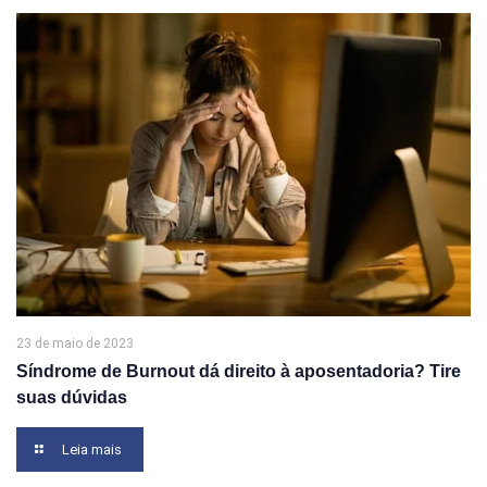
23 de maio de 2023
Síndrome de Burnout dá direito à aposentadoria? Tire
suas dúvidas
Leia mais