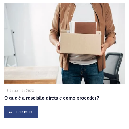
13 de abril de 2023
O que é a rescisão direta e como proceder?
Leia mais