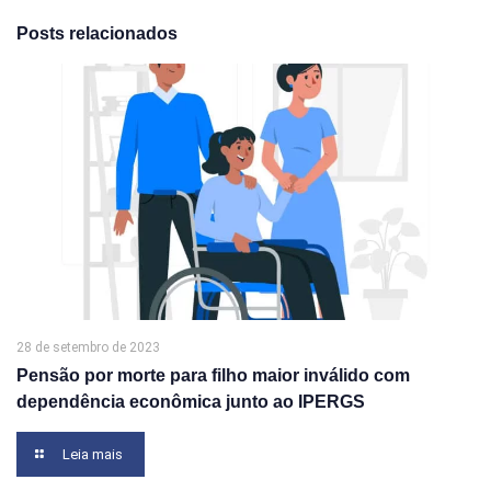
Posts relacionados
28 de setembro de 2023
Pensão por morte para filho maior inválido com
dependência econômica junto ao IPERGS
Leia mais