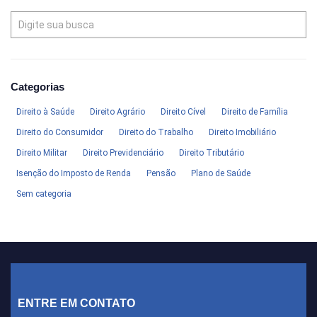
Categorias
Direito à Saúde
Direito Agrário
Direito Cível
Direito de Família
Direito do Consumidor
Direito do Trabalho
Direito Imobiliário
Direito Militar
Direito Previdenciário
Direito Tributário
Isenção do Imposto de Renda
Pensão
Plano de Saúde
Sem categoria
ENTRE EM CONTATO