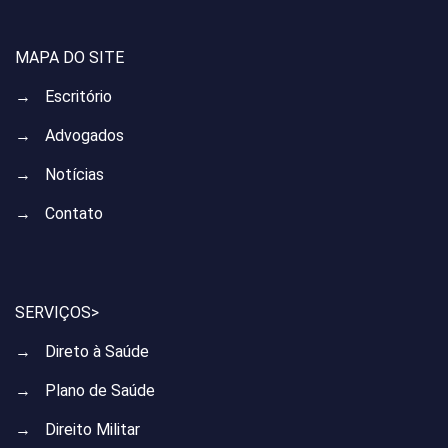
MAPA DO SITE
→
Escritório
→
Advogados
→
Notícias
→
Contato
SERVIÇOS>
→
Direto à Saúde
→
Plano de Saúde
→
Direito Militar