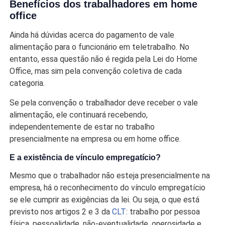
Benefícios dos trabalhadores em home
office
Ainda há dúvidas acerca do pagamento de vale
alimentação para o funcionário em teletrabalho. No
entanto, essa questão não é regida pela Lei do Home
Office, mas sim pela convenção coletiva de cada
categoria.
Se pela convenção o trabalhador deve receber o vale
alimentação, ele continuará recebendo,
independentemente de estar no trabalho
presencialmente na empresa ou em home office.
E a existência de vínculo empregatício?
Mesmo que o trabalhador não esteja presencialmente na
empresa, há o reconhecimento do vínculo empregatício
se ele cumprir as exigências da lei. Ou seja, o que está
previsto nos artigos 2 e 3 da
CLT
: trabalho por pessoa
física, pessoalidade, não-eventualidade, onerosidade e