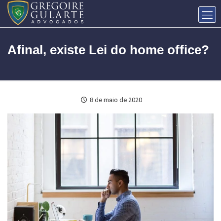
Afinal, existe Lei do home office?
8 de maio de 2020