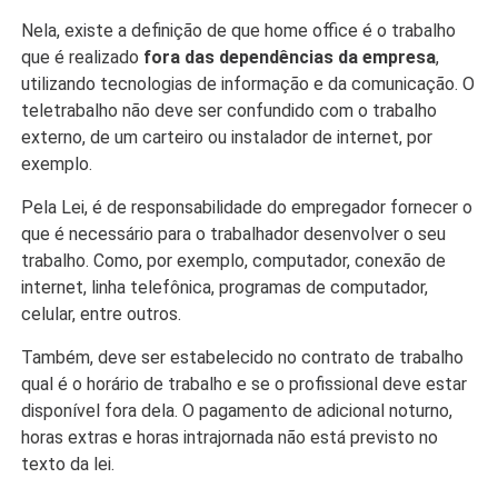
Nela, existe a definição de que home office é o trabalho
que é realizado
fora das dependências da empresa
,
utilizando tecnologias de informação e da comunicação. O
teletrabalho não deve ser confundido com o trabalho
externo, de um carteiro ou instalador de internet, por
exemplo.
Pela Lei, é de responsabilidade do empregador fornecer o
que é necessário para o trabalhador desenvolver o seu
trabalho. Como, por exemplo, computador, conexão de
internet, linha telefônica, programas de computador,
celular, entre outros.
Também, deve ser estabelecido no contrato de trabalho
qual é o horário de trabalho e se o profissional deve estar
disponível fora dela. O pagamento de adicional noturno,
horas extras e horas intrajornada não está previsto no
texto da lei.