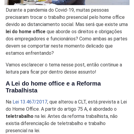
Durante a pandemia do Covid-19, muitas pessoas
precisaram trocar o trabalho presencial pelo home office
devido ao distanciamento social. Mas será que existe uma
lei do home office
que aborde os direitos e obrigações
dos empregadores e funcionários? Como ambas as partes
devem se comportar neste momento delicado que
estamos enfrentando?
Vamos esclarecer o tema nesse post, então continue a
leitura para ficar por dentro desse assunto!
A Lei do home office e a Reforma
Trabalhista
Na
Lei 13.467/2017
, que alterou a CLT, está prevista a Lei
do Home Office. A partir do artigo 75 A, é abordado o
teletrabalho
na lei. Antes da reforma trabalhista, não
existia diferenciação de teletrabalho e trabalho
presencial na lei.