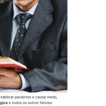
abilizar pacientes e causar medo,
gico
e todos os outros fatores