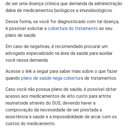
de ser uma doença crônica que demanda da administração
diária de medicamentos biológicos e imunobiológicos.
Dessa forma, se você for diagnosticado com tal doença,
é possível solicitar a
cobertura do tratamento
ao seu
plano de saúde.
Em caso de negativas, é recomendado procurar um
advogado especializado na área da saúde para auxiliar
você nessa demanda.
Acesse o link a seguir para saber mais sobre o que fazer
quando
plano de saúde nega cobertura
de tratamentos.
Caso você não possua plano de saúde, é possível obter
acesso aos medicamentos de alto custo para artrite
reumatoide através do SUS, devendo haver a
comprovação da necessidade de ser prestada a
assistência à saúde e a impossibilidade de arcar com os
custos do medicamento.