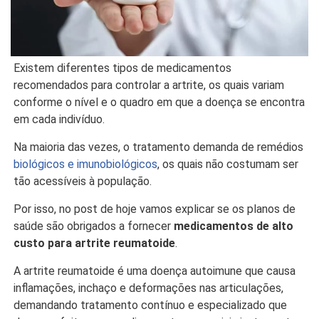
Existem diferentes tipos de medicamentos
recomendados para controlar a artrite, os quais variam
conforme o nível e o quadro em que a doença se encontra
em cada indivíduo.
Na maioria das vezes, o tratamento demanda de remédios
biológicos e imunobiológicos
, os quais não costumam ser
tão acessíveis à população.
Por isso, no post de hoje vamos explicar se os planos de
saúde são obrigados a fornecer
medicamentos de alto
custo para artrite reumatoide
.
A artrite reumatoide é uma doença autoimune que causa
inflamações, inchaço e deformações nas articulações,
demandando tratamento contínuo e especializado que