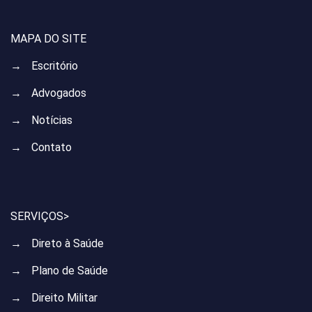
MAPA DO SITE
→
Escritório
→
Advogados
→
Notícias
→
Contato
SERVIÇOS>
→
Direto à Saúde
→
Plano de Saúde
→
Direito Militar