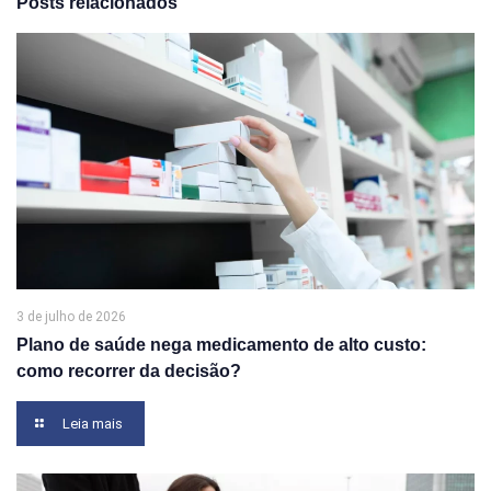
Posts relacionados
3 de julho de 2026
Plano de saúde nega medicamento de alto custo:
como recorrer da decisão?
Leia mais