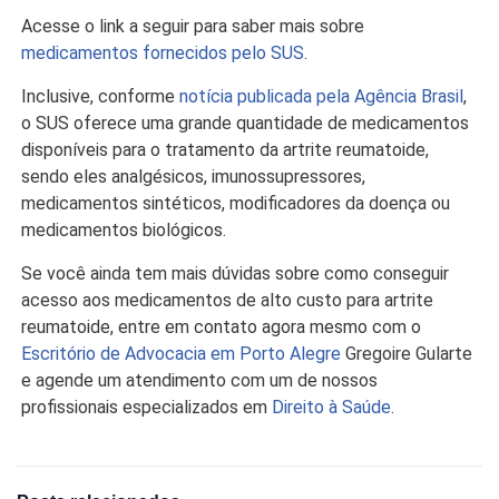
Acesse o link a seguir para saber mais sobre
medicamentos fornecidos pelo SUS
.
Inclusive, conforme
notícia publicada pela Agência Brasil
,
o SUS oferece uma grande quantidade de medicamentos
disponíveis para o tratamento da artrite reumatoide,
sendo eles analgésicos, imunossupressores,
medicamentos sintéticos, modificadores da doença ou
medicamentos biológicos.
Se você ainda tem mais dúvidas sobre como conseguir
acesso aos medicamentos de alto custo para artrite
reumatoide, entre em contato agora mesmo com o
Escritório de Advocacia em Porto Alegre
Gregoire Gularte
e agende um atendimento com um de nossos
profissionais especializados em
Direito à Saúde
.