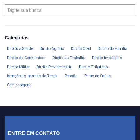
Categorias
Direito à Saúde
Direito Agrário
Direito Cível
Direito de Família
Direito do Consumidor
Direito do Trabalho
Direito Imobiliário
Direito Militar
Direito Previdenciário
Direito Tributário
Isenção do Imposto de Renda
Pensão
Plano de Saúde
Sem categoria
ENTRE EM CONTATO