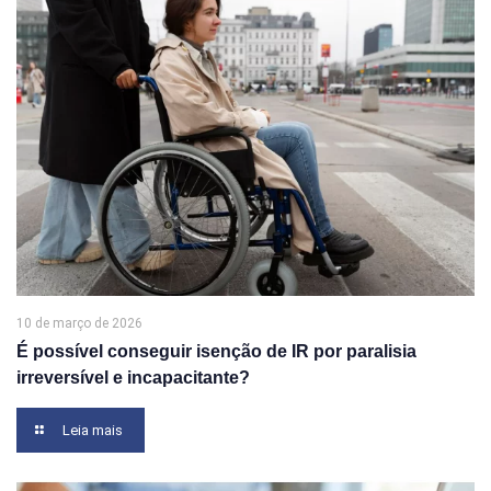
10 de março de 2026
É possível conseguir isenção de IR por paralisia
irreversível e incapacitante?
Leia mais