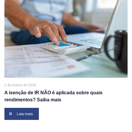
2 de março de 2026
A isenção de IR NÃO é aplicada sobre quais
rendimentos? Saiba mais
Leia mais