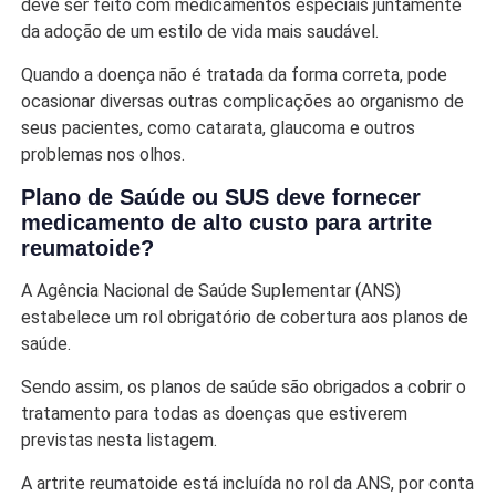
deve ser feito com medicamentos especiais juntamente
da adoção de um estilo de vida mais saudável.
Quando a doença não é tratada da forma correta, pode
ocasionar diversas outras complicações ao organismo de
seus pacientes, como catarata, glaucoma e outros
problemas nos olhos.
Plano de Saúde ou SUS deve fornecer
medicamento de alto custo para artrite
reumatoide?
A Agência Nacional de Saúde Suplementar (ANS)
estabelece um rol obrigatório de cobertura aos planos de
saúde.
Sendo assim, os planos de saúde são obrigados a cobrir o
tratamento para todas as doenças que estiverem
previstas nesta listagem.
A artrite reumatoide está incluída no rol da ANS, por conta