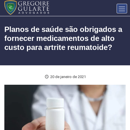
Planos de saúde são obrigados a
fornecer medicamentos de alto
custo para artrite reumatoide?
20 de janeiro de 2021