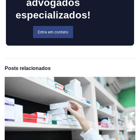
advogados
especializados!
Entre em contato
Posts relacionados