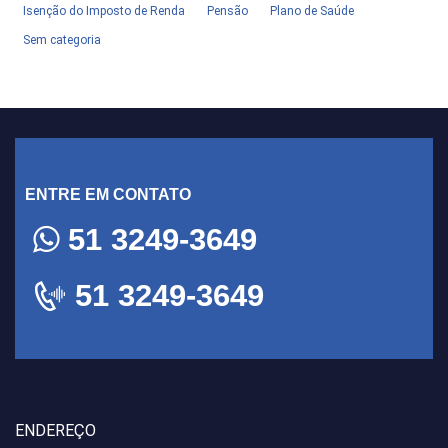
Isenção do Imposto de Renda
Pensão
Plano de Saúde
Sem categoria
ENTRE EM CONTATO
51 3249-3649
51 3249-3649
ENDEREÇO