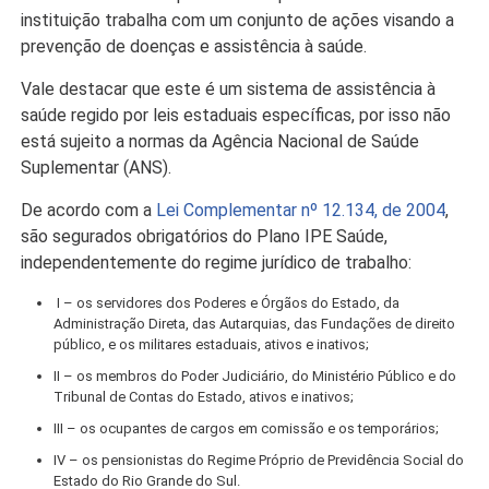
instituição trabalha com um conjunto de ações visando a
prevenção de doenças e assistência à saúde.
Vale destacar que este é um sistema de assistência à
saúde regido por leis estaduais específicas, por isso não
está sujeito a normas da Agência Nacional de Saúde
Suplementar (ANS).
De acordo com a
Lei Complementar nº 12.134, de 2004
,
são segurados obrigatórios do Plano IPE Saúde,
independentemente do regime jurídico de trabalho:
I – os servidores dos Poderes e Órgãos do Estado, da
Administração Direta, das Autarquias, das Fundações de direito
público, e os militares estaduais, ativos e inativos;
II – os membros do Poder Judiciário, do Ministério Público e do
Tribunal de Contas do Estado, ativos e inativos;
III – os ocupantes de cargos em comissão e os temporários;
IV – os pensionistas do Regime Próprio de Previdência Social do
Estado do Rio Grande do Sul.