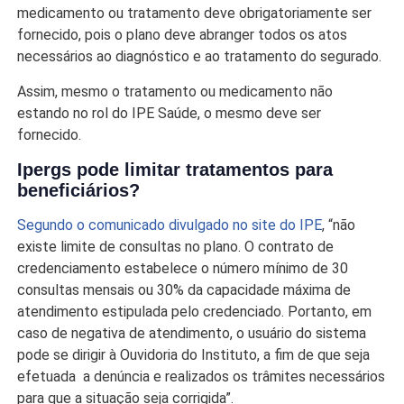
medicamento ou tratamento deve obrigatoriamente ser
fornecido, pois o plano deve abranger todos os atos
necessários ao diagnóstico e ao tratamento do segurado.
Assim, mesmo o tratamento ou medicamento não
estando no rol do IPE Saúde, o mesmo deve ser
fornecido.
Ipergs pode limitar tratamentos para
beneficiários?
Segundo o comunicado divulgado no site do IPE
, “não
existe limite de consultas no plano. O contrato de
credenciamento estabelece o número mínimo de 30
consultas mensais ou 30% da capacidade máxima de
atendimento estipulada pelo credenciado. Portanto, em
caso de negativa de atendimento, o usuário do sistema
pode se dirigir à Ouvidoria do Instituto, a fim de que seja
efetuada a denúncia e realizados os trâmites necessários
para que a situação seja corrigida”.