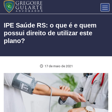
IPE Saúde RS: o que é e quem
possui direito de utilizar este
plano?
17 de maio de 2021