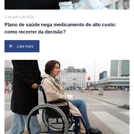
3 de julho de 2026
Plano de saúde nega medicamento de alto custo:
como recorrer da decisão?
Leia mais