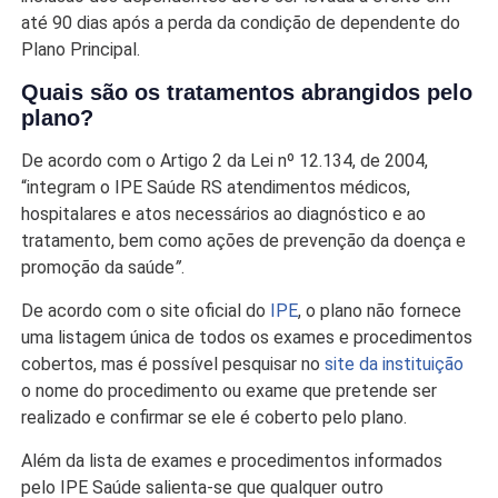
até 90 dias após a perda da condição de dependente do
Plano Principal.
Quais são os tratamentos abrangidos pelo
plano?
De acordo com o Artigo 2 da Lei nº 12.134, de 2004,
“integram o IPE Saúde RS atendimentos médicos,
hospitalares e atos necessários ao diagnóstico e ao
tratamento, bem como ações de prevenção da doença e
promoção da saúde
”
.
De acordo com o site oficial do
IPE
, o plano não fornece
uma listagem única de todos os exames e procedimentos
cobertos, mas é possível pesquisar no
site da instituição
o nome do procedimento ou exame que pretende ser
realizado e confirmar se ele é coberto pelo plano.
Além da lista de exames e procedimentos informados
pelo IPE Saúde salienta-se que qualquer outro