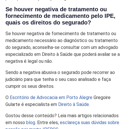
Se houver negativa de tratamento ou
fornecimento de medicamento pelo IPE,
quais os direitos do segurado?
Se houver negativa de fornecimento de tratamento ou
medicamento necessário ao diagnóstico ou tratamento
do segurado, aconselha-se consultar com um advogado
especializado em Direito à Saúde que poderá avaliar se a
negativa é legal ou não.
Sendo a negativa abusiva o segurado pode recorrer ao
judiciário para que tenha o seu caso analisado e faça
cumprir os seus direitos.
O
Escritório de Advocacia em Porto Alegre
Gregoire
Gularte é especialista em
Direito à Saúde
.
Gostou desse conteúdo? Leia mais artigos relacionados
em nosso
blog
. Entre eles,
esclareça suas dúvidas sobre