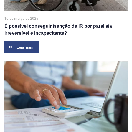
10 de março de 2026
É possível conseguir isenção de IR por paralisia
irreversível e incapacitante?
Leia mais