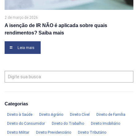
2 de março de 2026
A isenção de IR NÃO é aplicada sobre quais
rendimentos? Saiba mais
Leia mais
Categorias
Direito à Saúde
Direito Agrário
Direito Cível
Direito de Família
Direito do Consumidor
Direito do Trabalho
Direito Imobiliário
Direito Militar
Direito Previdenciário
Direito Tributário