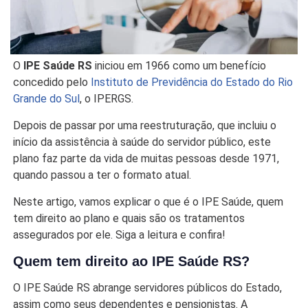
O
IPE Saúde RS
iniciou em 1966 como um benefício
concedido pelo
Instituto de Previdência do Estado do Rio
Grande do Sul
, o IPERGS.
Depois de passar por uma reestruturação, que incluiu o
início da assistência à saúde do servidor público, este
plano faz parte da vida de muitas pessoas desde 1971,
quando passou a ter o formato atual.
Neste artigo, vamos explicar o que é o IPE Saúde, quem
tem direito ao plano e quais são os tratamentos
assegurados por ele. Siga a leitura e confira!
Quem tem direito ao IPE Saúde RS?
O IPE Saúde RS abrange servidores públicos do Estado,
assim como seus dependentes e pensionistas. A