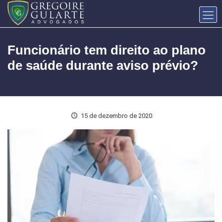
Funcionário tem direito ao plano
de saúde durante aviso prévio?
15 de dezembro de 2020