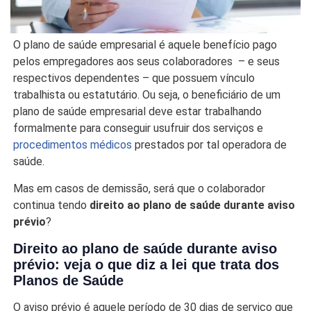
O plano de saúde empresarial é aquele benefício pago
pelos empregadores aos seus colaboradores – e seus
respectivos dependentes – que possuem vínculo
trabalhista ou estatutário. Ou seja, o beneficiário de um
plano de saúde empresarial deve estar trabalhando
formalmente para conseguir usufruir dos serviços e
procedimentos médicos
prestados por tal operadora de
saúde.
Mas em casos de demissão, será que o colaborador
continua tendo
direito ao plano de saúde durante aviso
prévio
?
Direito ao plano de saúde durante aviso
prévio: veja o que diz a lei que trata dos
Planos de Saúde
O aviso prévio é aquele período de 30 dias de serviço que