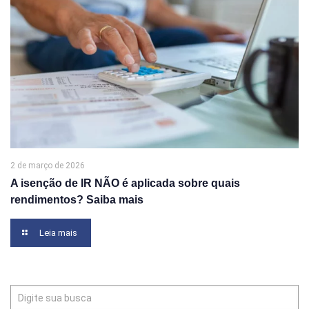
2 de março de 2026
A isenção de IR NÃO é aplicada sobre quais
rendimentos? Saiba mais
Leia mais