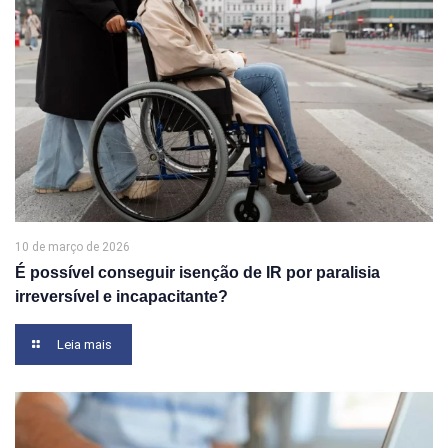
10 de março de 2026
É possível conseguir isenção de IR por paralisia
irreversível e incapacitante?
Leia mais