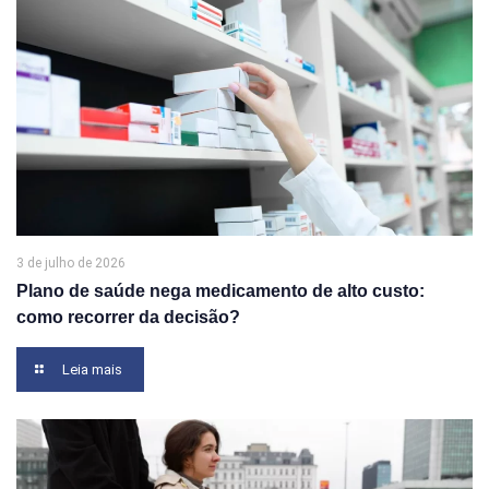
3 de julho de 2026
Plano de saúde nega medicamento de alto custo:
como recorrer da decisão?
Leia mais