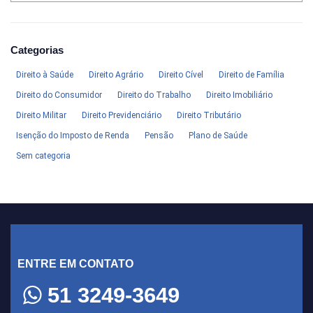
Categorias
Direito à Saúde
Direito Agrário
Direito Cível
Direito de Família
Direito do Consumidor
Direito do Trabalho
Direito Imobiliário
Direito Militar
Direito Previdenciário
Direito Tributário
Isenção do Imposto de Renda
Pensão
Plano de Saúde
Sem categoria
ENTRE EM CONTATO
51 3249-3649