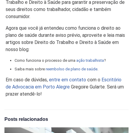
Trabalho e Direito à Saúde para garantir a preservação de
seus direitos como trabalhador, cidadão e também
consumidor.
Agora que você já entendeu como funciona o direito ao
plano de saúde durante aviso prévio, aproveite e leia mais
artigos sobre Direito do Trabalho e Direito à Saúde em
nosso blog:
Como funciona o processo de uma
ação trabalhista
?
Saiba mais sobre
reembolso de plano de saúde
.
Em caso de dúvidas,
entre em contato
com o
Escritório
de Advocacia em Porto Alegre
Gregoire Gularte. Será um
prazer atendê-lo!
Posts relacionados