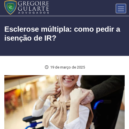
Esclerose múltipla: como pedir a
isenção de IR?
19 de março de 2025