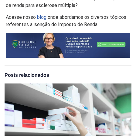
de renda para esclerose múltipla?
Acesse nosso
blog
onde abordamos os diversos tópicos
referentes a isenção do Imposto de Renda.
Posts relacionados