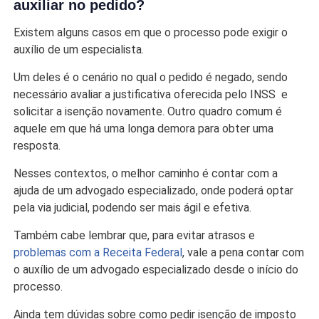
auxiliar no pedido?
Existem alguns casos em que o processo pode exigir o
auxílio de um especialista.
Um deles é o cenário no qual o pedido é negado, sendo
necessário avaliar a justificativa oferecida pelo INSS e
solicitar a isenção novamente. Outro quadro comum é
aquele em que há uma longa demora para obter uma
resposta.
Nesses contextos, o melhor caminho é contar com a
ajuda de um advogado especializado, onde poderá optar
pela via judicial, podendo ser mais ágil e efetiva.
Também cabe lembrar que, para evitar atrasos e
problemas com a Receita Federal
, vale a pena contar com
o auxílio de um advogado especializado desde o início do
processo.
Ainda tem dúvidas sobre como pedir isenção de imposto