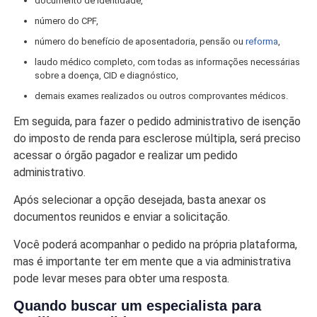
documento de identidade,
número do CPF,
número do benefício de aposentadoria, pensão ou
reforma
,
laudo médico completo, com todas as informações necessárias
sobre a doença, CID e diagnóstico,
demais exames realizados ou outros comprovantes médicos.
Em seguida, para fazer o pedido administrativo de isenção
do imposto de renda para esclerose múltipla, será preciso
acessar o órgão pagador e realizar um pedido
administrativo.
Após selecionar a opção desejada, basta anexar os
documentos reunidos e enviar a solicitação.
Você poderá acompanhar o pedido na própria plataforma,
mas é importante ter em mente que a via administrativa
pode levar meses para obter uma resposta.
Quando buscar um especialista para