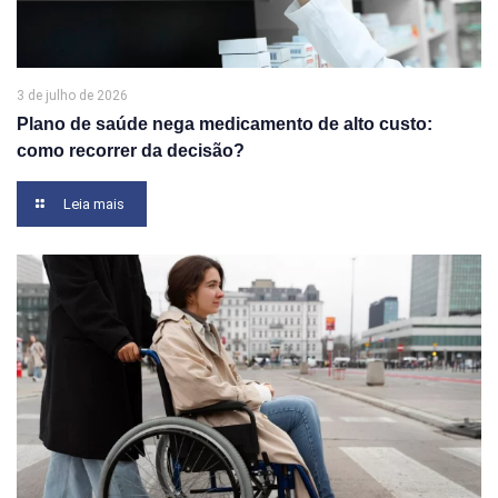
3 de julho de 2026
Plano de saúde nega medicamento de alto custo:
como recorrer da decisão?
Leia mais