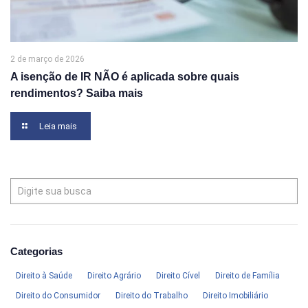
2 de março de 2026
A isenção de IR NÃO é aplicada sobre quais
rendimentos? Saiba mais
Leia mais
Categorias
Direito à Saúde
Direito Agrário
Direito Cível
Direito de Família
Direito do Consumidor
Direito do Trabalho
Direito Imobiliário