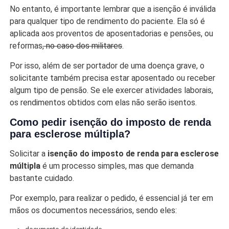
No entanto, é importante lembrar que a isenção é inválida
para qualquer tipo de rendimento do paciente. Ela só é
aplicada aos proventos de aposentadorias e pensões, ou
reformas
, no caso dos militares
.
Por isso, além de ser portador de uma doença grave, o
solicitante também precisa estar aposentado ou receber
algum tipo de pensão. Se ele exercer atividades laborais,
os rendimentos obtidos com elas não serão isentos.
Como pedir isenção do imposto de renda
para esclerose múltipla?
Solicitar a
isenção do imposto de renda para esclerose
múltipla
é um processo simples, mas que demanda
bastante cuidado.
Por exemplo, para realizar o pedido, é essencial já ter em
mãos os documentos necessários, sendo eles: