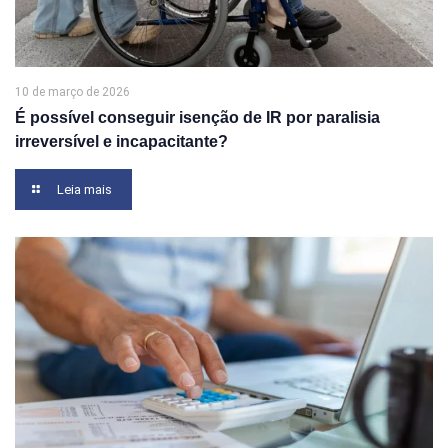
10 de março de 2026
É possível conseguir isenção de IR por paralisia
irreversível e incapacitante?
Leia mais