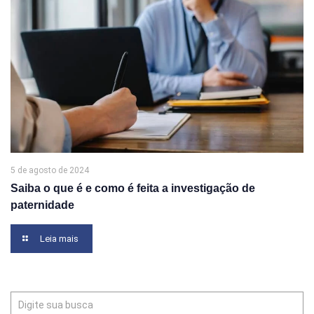
5 de agosto de 2024
Saiba o que é e como é feita a investigação de
paternidade
Leia mais