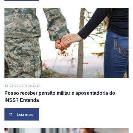
29 de outubro de 2024
Posso receber pensão militar e aposentadoria do
INSS? Entenda
Leia mais