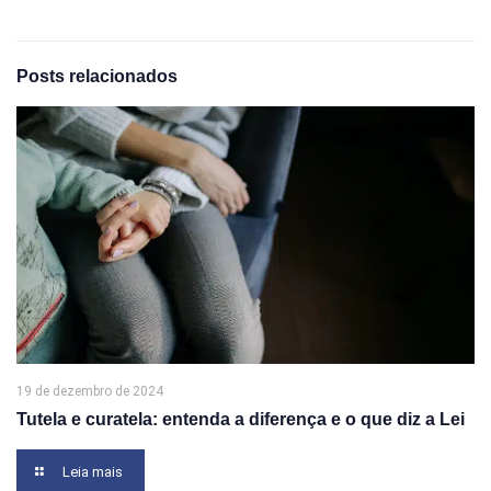
Posts relacionados
19 de dezembro de 2024
Tutela e curatela: entenda a diferença e o que diz a Lei
Leia mais