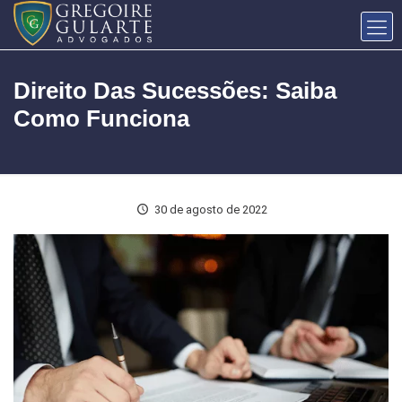
Direito Das Sucessões: Saiba
Como Funciona
30 de agosto de 2022