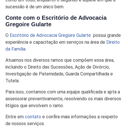
sucessão é de um único bem.
Conte com o Escritório de Advocacia
Gregoire Gularte
O
Escritório de Advocacia Gregoire Gularte
possui grande
experiência e capacitação em serviços na área de
Direito
da Família
.
Atuamos nos diversos ramos que compõem essa área,
incluindo o Direito das Sucessões, Ação de Divórcio,
Investigação de Paternidade, Guarda Compartilhada e
Tutela.
Para isso, contamos com uma equipe qualificada e apta a
assessorar preventivamente, resolvendo os mais diversos
litígios que envolvem o ramo.
Entre em
contato
e confira mais informações a respeito
de nossos serviços.