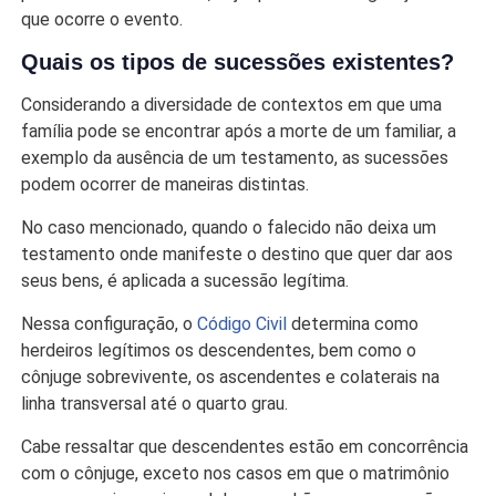
que ocorre o evento.
Quais os tipos de sucessões existentes?
Considerando a diversidade de contextos em que uma
família pode se encontrar após a morte de um familiar, a
exemplo da ausência de um testamento, as sucessões
podem ocorrer de maneiras distintas.
No caso mencionado, quando o falecido não deixa um
testamento onde manifeste o destino que quer dar aos
seus bens, é aplicada a sucessão legítima.
Nessa configuração, o
Código Civil
determina como
herdeiros legítimos os descendentes, bem como o
cônjuge sobrevivente, os ascendentes e colaterais na
linha transversal até o quarto grau.
Cabe ressaltar que descendentes estão em concorrência
com o cônjuge, exceto nos casos em que o matrimônio