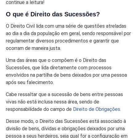
continue a leitura!
O que é Direito das Sucessões?
O Direito Civil lida com uma série de questões atreladas
ao dia a dia da população em geral, sendo responsável por
regulamentar diversos procedimentos e garantir que
ocorram de maneira justa.
Uma das áreas que o compõem é o Direito das
Sucessões, que lida diretamente com processos
envolvidos na partilha de bens deixados por uma pessoa
após seu falecimento.
Cabe ressaltar que a sucessão de bens entre pessoas
vivas não está inclusa nessa área, sendo de
responsabilidade do campo de
Direito de Obrigações
.
Desse modo, o Direito das Sucessões está associado à
divisão de bens, dívidas e obrigações deixados por uma
pessoa a seus herdeiros, seja qual for a configuração em