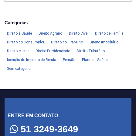
Categorias
Direito à Saúde
Direito Agrário
Direito Cível
Direito de Família
Direito do Consumidor
Direito do Trabalho
Direito Imobiliário
Direito Militar
Direito Previdenciário
Direito Tributário
Isenção do Imposto de Renda
Pensão
Plano de Saúde
Sem categoria
ENTRE EM CONTATO
51 3249-3649