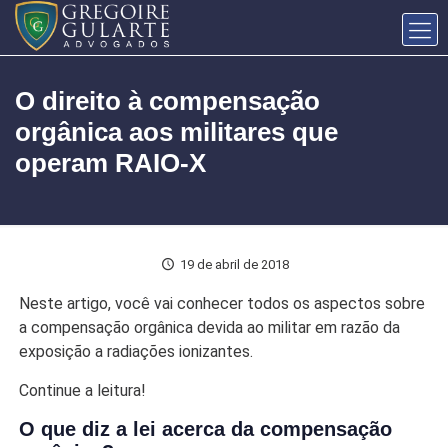
O direito à compensação
orgânica aos militares que
operam RAIO-X
19 de abril de 2018
Neste artigo, você vai conhecer todos os aspectos sobre
a compensação orgânica devida ao militar em razão da
exposição a radiações ionizantes.
Continue a leitura!
O que diz a lei acerca da compensação