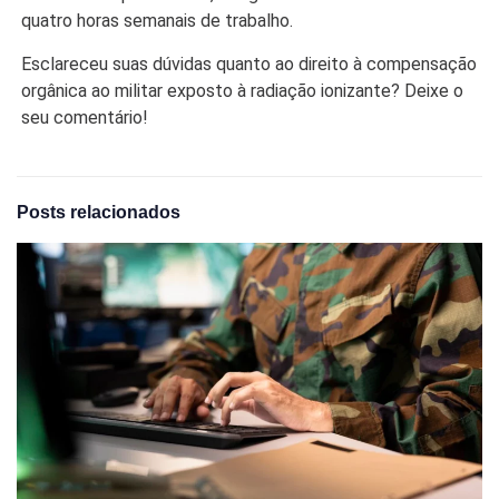
quatro horas semanais de trabalho.
Esclareceu suas dúvidas quanto ao direito à compensação
orgânica ao militar exposto à radiação ionizante? Deixe o
seu comentário!
Posts relacionados