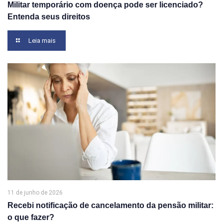
Militar temporário com doença pode ser licenciado?
Entenda seus direitos
Leia mais
11 de junho de 2026
Recebi notificação de cancelamento da pensão militar:
o que fazer?