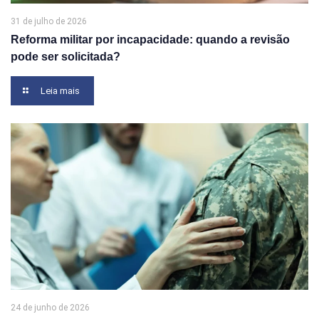
31 de julho de 2026
Reforma militar por incapacidade: quando a revisão
pode ser solicitada?
Leia mais
24 de junho de 2026