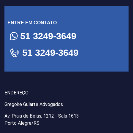
ENTRE EM CONTATO
51 3249-3649
51 3249-3649
ENDEREÇO
Gregoire Gularte Advogados
Av. Praia de Belas, 1212 - Sala 1613
Porto Alegre/RS