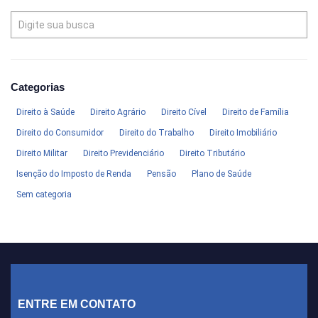
Categorias
Direito à Saúde
Direito Agrário
Direito Cível
Direito de Família
Direito do Consumidor
Direito do Trabalho
Direito Imobiliário
Direito Militar
Direito Previdenciário
Direito Tributário
Isenção do Imposto de Renda
Pensão
Plano de Saúde
Sem categoria
ENTRE EM CONTATO