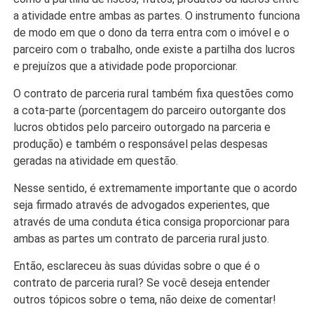
a atividade entre ambas as partes. O instrumento funciona
de modo em que o dono da terra entra com o imóvel e o
parceiro com o trabalho, onde existe a partilha dos lucros
e prejuízos que a atividade pode proporcionar.
O contrato de parceria rural também fixa questões como
a cota-parte (porcentagem do parceiro outorgante dos
lucros obtidos pelo parceiro outorgado na parceria e
produção) e também o responsável pelas despesas
geradas na atividade em questão.
Nesse sentido, é extremamente importante que o acordo
seja firmado através de advogados experientes, que
através de uma conduta ética consiga proporcionar para
ambas as partes um contrato de parceria rural justo.
Então, esclareceu às suas dúvidas sobre o que é o
contrato de parceria rural? Se você deseja entender
outros tópicos sobre o tema, não deixe de comentar!