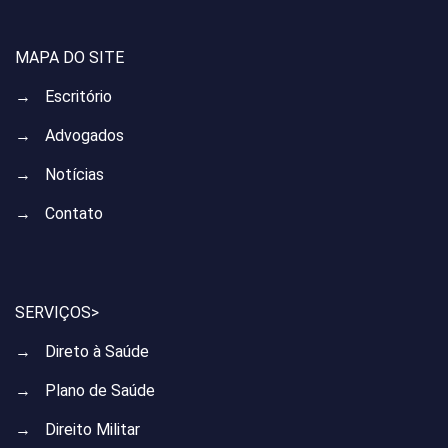
MAPA DO SITE
→
Escritório
→
Advogados
→
Notícias
→
Contato
SERVIÇOS>
→
Direto à Saúde
→
Plano de Saúde
→
Direito Militar