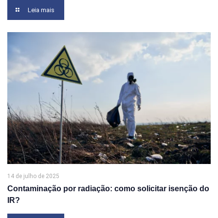
Leia mais
14 de julho de 2025
Contaminação por radiação: como solicitar isenção do
IR?