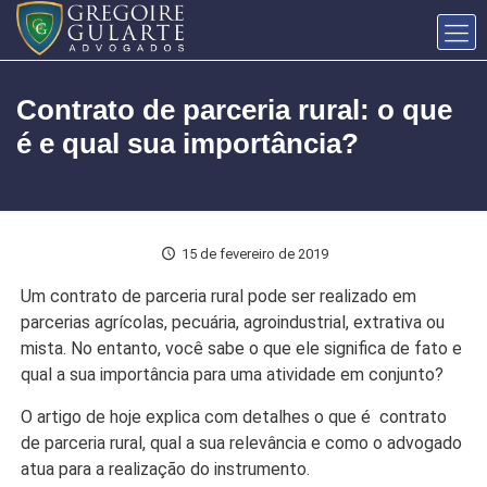
Contrato de parceria rural: o que
é e qual sua importância?
15 de fevereiro de 2019
Um contrato de parceria rural pode ser realizado em
parcerias agrícolas, pecuária, agroindustrial, extrativa ou
mista. No entanto, você sabe o que ele significa de fato e
qual a sua importância para uma atividade em conjunto?
O artigo de hoje explica com detalhes o que é contrato
de parceria rural, qual a sua relevância e como o advogado
atua para a realização do instrumento.