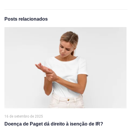
Posts relacionados
16 de setembro de 2025
Doença de Paget dá direito à isenção de IR?