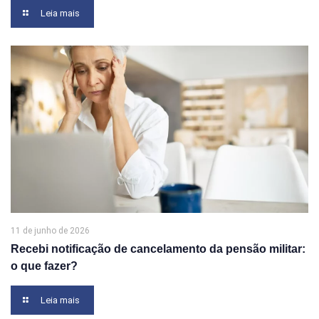
Leia mais
11 de junho de 2026
Recebi notificação de cancelamento da pensão militar:
o que fazer?
Leia mais