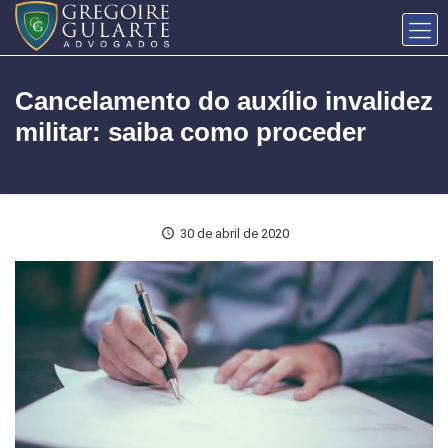
Cancelamento do auxílio invalidez
militar: saiba como proceder
30 de abril de 2020