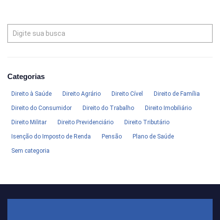
Categorias
Direito à Saúde
Direito Agrário
Direito Cível
Direito de Família
Direito do Consumidor
Direito do Trabalho
Direito Imobiliário
Direito Militar
Direito Previdenciário
Direito Tributário
Isenção do Imposto de Renda
Pensão
Plano de Saúde
Sem categoria