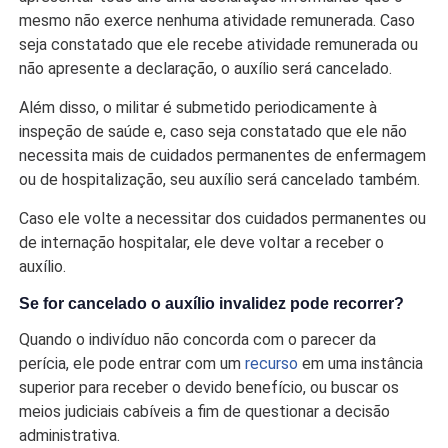
mesmo não exerce nenhuma atividade remunerada. Caso
seja constatado que ele recebe atividade remunerada ou
não apresente a declaração, o auxílio será cancelado.
Além disso, o militar é submetido periodicamente à
inspeção de saúde e, caso seja constatado que ele não
necessita mais de cuidados permanentes de enfermagem
ou de hospitalização, seu auxílio será cancelado também.
Caso ele volte a necessitar dos cuidados permanentes ou
de internação hospitalar, ele deve voltar a receber o
auxílio.
Se for cancelado o auxílio invalidez pode recorrer?
Quando o indivíduo não concorda com o parecer da
perícia, ele pode entrar com um
recurso
em uma instância
superior para receber o devido benefício, ou buscar os
meios judiciais cabíveis a fim de questionar a decisão
administrativa.