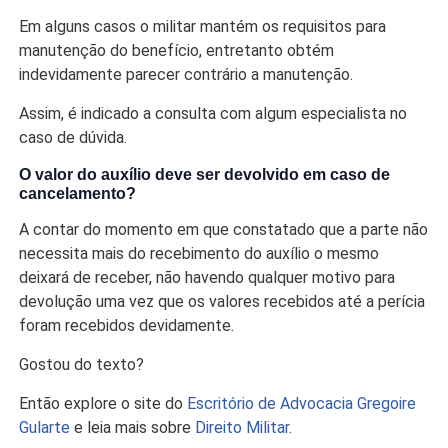
Em alguns casos o militar mantém os requisitos para
manutenção do benefício, entretanto obtém
indevidamente parecer contrário a manutenção.
Assim, é indicado a consulta com algum especialista no
caso de dúvida.
O valor do auxílio deve ser devolvido em caso de
cancelamento?
A contar do momento em que constatado que a parte não
necessita mais do recebimento do auxílio o mesmo
deixará de receber, não havendo qualquer motivo para
devolução uma vez que os valores recebidos até a perícia
foram recebidos devidamente.
Gostou do texto?
Então explore o site do
Escritório de Advocacia Gregoire
Gularte
e leia mais sobre
Direito Militar
.