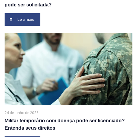
pode ser solicitada?
Leia mais
24 de junho de 2026
Militar temporário com doença pode ser licenciado?
Entenda seus direitos