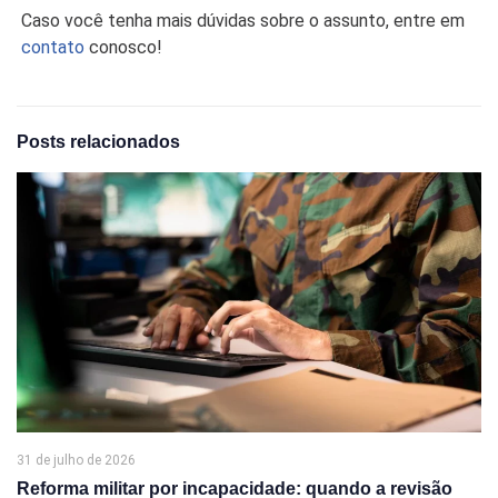
Caso você tenha mais dúvidas sobre o assunto, entre em
contato
conosco!
Posts relacionados
31 de julho de 2026
Reforma militar por incapacidade: quando a revisão