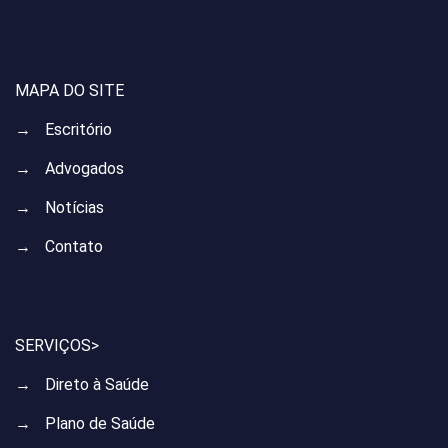
MAPA DO SITE
→
Escritório
→
Advogados
→
Notícias
→
Contato
SERVIÇOS>
→
Direto à Saúde
→
Plano de Saúde