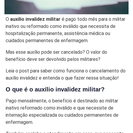
O
auxílio invalidez militar
é pago todo mês para o militar
inativo ou reformado como inválido que necessita de
hospitalização permanente, assistência médica ou
cuidados permanentes de enfermagem.
Mas esse auxílio pode ser cancelado? O valor do
benefício deve ser devolvido pelos militares?
Leia o post para saber como funciona o cancelamento do
auxílio invalidez e entenda o que fazer nessa situação!
O que é o auxílio invalidez militar?
Pago mensalmente, o benefício é destinado ao militar
inativo reformado como inválido e que necessite de
internação especializada ou cuidados permanentes de
enfermagem.