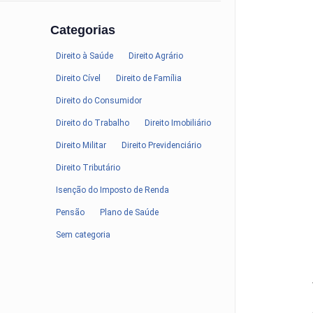
Categorias
Direito à Saúde
Direito Agrário
Direito Cível
Direito de Família
Direito do Consumidor
Direito do Trabalho
Direito Imobiliário
Direito Militar
Direito Previdenciário
Direito Tributário
Isenção do Imposto de Renda
Pensão
Plano de Saúde
Sem categoria