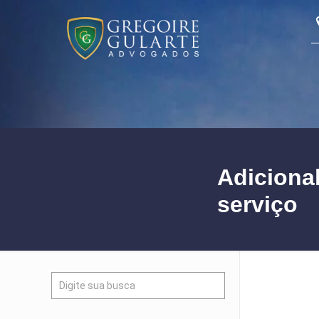
Adicional
serviço