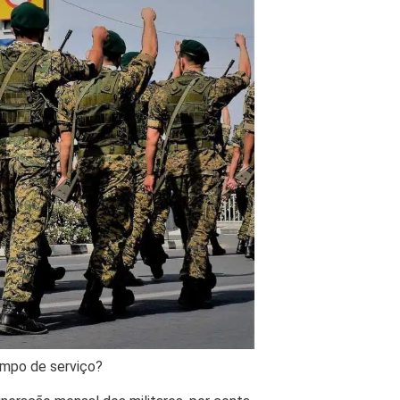
mpo de serviço?