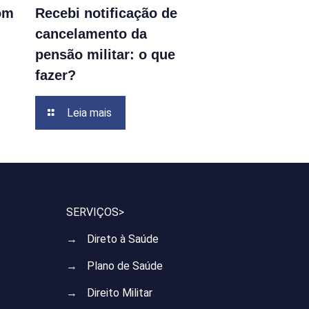
com
Recebi notificação de
cancelamento da
pensão militar: o que
fazer?
Leia mais
SERVIÇOS>
→
Direto à Saúde
→
Plano de Saúde
→
Direito Militar