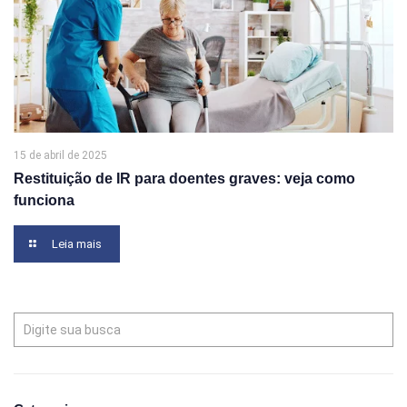
15 de abril de 2025
Restituição de IR para doentes graves: veja como
funciona
Leia mais