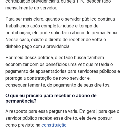
contribuição previdenciária, ou seja 11%, descontado
mensalmente do servidor.
Para ser mais claro, quando o servidor público continua
trabalhando após completar idade e tempo de
contribuição, ele pode solicitar o abono de permanência.
Nesse caso, existe o direito de receber de volta o
dinheiro pago com a previdência.
Por meio dessa política, o estado busca também
economizar com os benefícios uma vez que retarda o
pagamento de aposentadorias para servidores públicos e
prorroga a contratação de novo servidor e,
consequentemente, do pagamento de seus direitos.
O que eu preciso para receber o abono de
permanência?
A resposta para essa pergunta varia. Em geral, para que o
servidor público receba esse direito, ele deve possuir,
como previsto na
constituição
: