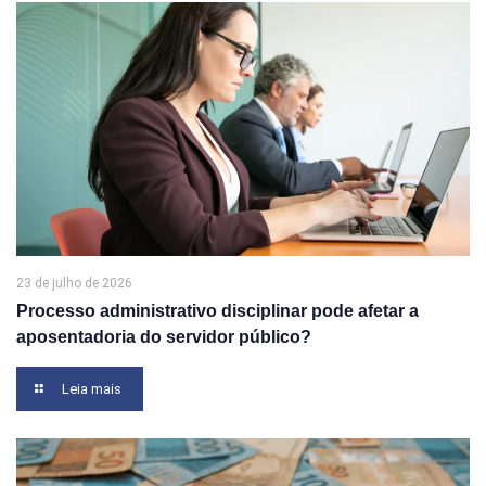
23 de julho de 2026
Processo administrativo disciplinar pode afetar a
aposentadoria do servidor público?
Leia mais