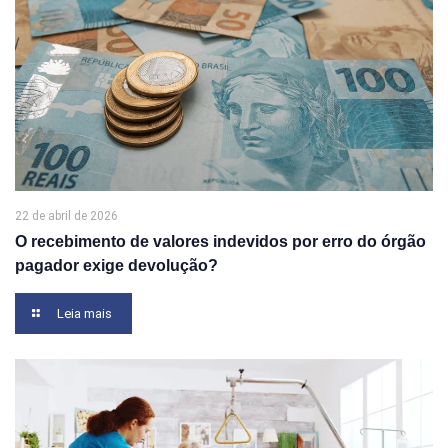
22 de abril de 2026
O recebimento de valores indevidos por erro do órgão
pagador exige devolução?
Leia mais