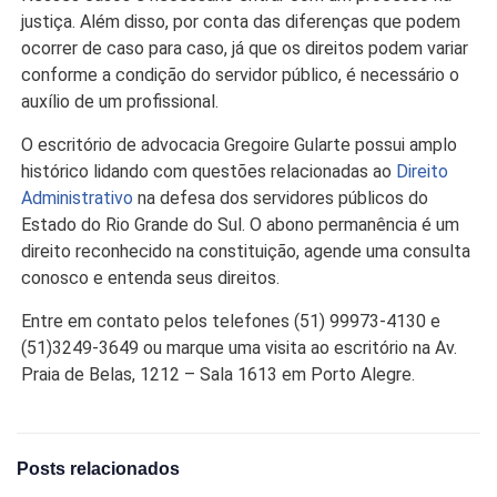
justiça. Além disso, por conta das diferenças que podem
ocorrer de caso para caso, já que os direitos podem variar
conforme a condição do servidor público, é necessário o
auxílio de um profissional.
O escritório de advocacia Gregoire Gularte possui amplo
histórico lidando com questões relacionadas ao
Direito
Administrativo
na defesa dos servidores públicos do
Estado do Rio Grande do Sul. O abono permanência é um
direito reconhecido na constituição, agende uma consulta
conosco e entenda seus direitos.
Entre em contato pelos telefones (51) 99973-4130 e
(51)3249-3649 ou marque uma visita ao escritório na Av.
Praia de Belas, 1212 – Sala 1613 em Porto Alegre.
Posts relacionados