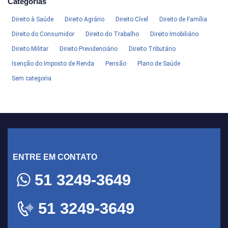
Categorias
Direito à Saúde
Direito Agrário
Direito Cível
Direito de Família
Direito do Consumidor
Direito do Trabalho
Direito Imobiliário
Direito Militar
Direito Previdenciário
Direito Tributário
Isenção do Imposto de Renda
Pensão
Plano de Saúde
Sem categoria
ENTRE EM CONTATO
51 3249-3649
51 3249-3649