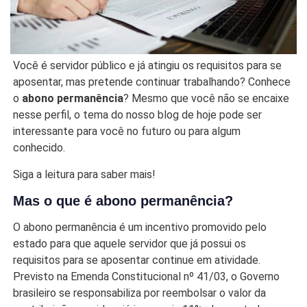
Você é servidor público e já atingiu os requisitos para se
aposentar, mas pretende continuar trabalhando? Conhece
o
abono permanência
? Mesmo que você não se encaixe
nesse perfil, o tema do nosso blog de hoje pode ser
interessante para você no futuro ou para algum
conhecido.
Siga a leitura para saber mais!
Mas o que é abono permanência?
O abono permanência é um incentivo promovido pelo
estado para que aquele servidor que já possui os
requisitos para se aposentar continue em atividade.
Previsto na Emenda Constitucional nº 41/03, o Governo
brasileiro se responsabiliza por reembolsar o valor da