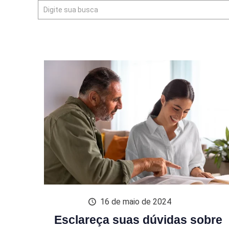
16 de maio de 2024
Esclareça suas dúvidas sobre