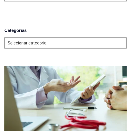
Categorias