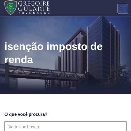
isenção imposto de
renda
O que você procura?