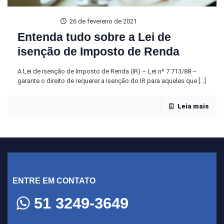
26 de fevereiro de 2021
Entenda tudo sobre a Lei de
isenção de Imposto de Renda
A Lei de isenção de Imposto de Renda (IR) – Lei nº 7.713/88 –
garante o direito de requerer a isenção do IR para aqueles que
[…]
Leia mais
ENTRE EM CONTATO
51 3249-3649